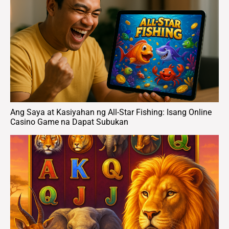
Ang Saya at Kasiyahan ng All-Star Fishing: Isang Online
Casino Game na Dapat Subukan