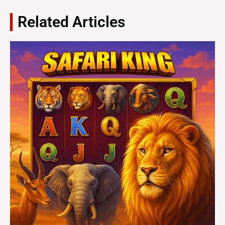
Related Articles