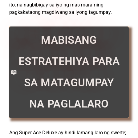
ito, na nagbibigay sa iyo ng mas maraming
pagkakataong magdiwang sa iyong tagumpay.
MABISANG
ESTRATEHIYA PARA
SA MATAGUMPAY
NA PAGLALARO
Ang Super Ace Deluxe ay hindi lamang laro ng swerte;