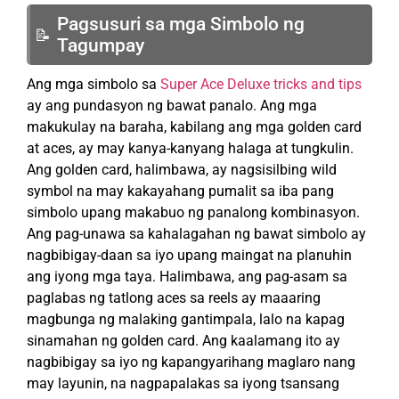
Pagsusuri sa mga Simbolo ng
Tagumpay
Ang mga simbolo sa
Super Ace Deluxe tricks and tips
ay ang pundasyon ng bawat panalo. Ang mga
makukulay na baraha, kabilang ang mga golden card
at aces, ay may kanya-kanyang halaga at tungkulin.
Ang golden card, halimbawa, ay nagsisilbing wild
symbol na may kakayahang pumalit sa iba pang
simbolo upang makabuo ng panalong kombinasyon.
Ang pag-unawa sa kahalagahan ng bawat simbolo ay
nagbibigay-daan sa iyo upang maingat na planuhin
ang iyong mga taya. Halimbawa, ang pag-asam sa
paglabas ng tatlong aces sa reels ay maaaring
magbunga ng malaking gantimpala, lalo na kapag
sinamahan ng golden card. Ang kaalamang ito ay
nagbibigay sa iyo ng kapangyarihang maglaro nang
may layunin, na nagpapalakas sa iyong tsansang