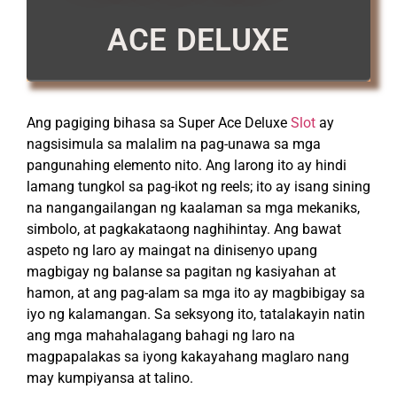
ACE DELUXE
Ang pagiging bihasa sa Super Ace Deluxe
Slot
ay
nagsisimula sa malalim na pag-unawa sa mga
pangunahing elemento nito. Ang larong ito ay hindi
lamang tungkol sa pag-ikot ng reels; ito ay isang sining
na nangangailangan ng kaalaman sa mga mekaniks,
simbolo, at pagkakataong naghihintay. Ang bawat
aspeto ng laro ay maingat na dinisenyo upang
magbigay ng balanse sa pagitan ng kasiyahan at
hamon, at ang pag-alam sa mga ito ay magbibigay sa
iyo ng kalamangan. Sa seksyong ito, tatalakayin natin
ang mga mahahalagang bahagi ng laro na
magpapalakas sa iyong kakayahang maglaro nang
may kumpiyansa at talino.