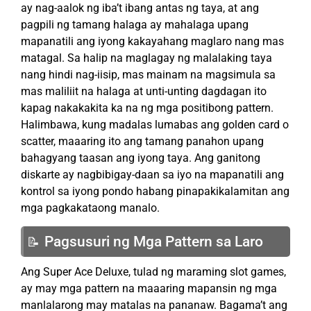
ay nag-aalok ng iba’t ibang antas ng taya, at ang
pagpili ng tamang halaga ay mahalaga upang
mapanatili ang iyong kakayahang maglaro nang mas
matagal. Sa halip na maglagay ng malalaking taya
nang hindi nag-iisip, mas mainam na magsimula sa
mas maliliit na halaga at unti-unting dagdagan ito
kapag nakakakita ka na ng mga positibong pattern.
Halimbawa, kung madalas lumabas ang golden card o
scatter, maaaring ito ang tamang panahon upang
bahagyang taasan ang iyong taya. Ang ganitong
diskarte ay nagbibigay-daan sa iyo na mapanatili ang
kontrol sa iyong pondo habang pinapakikalamitan ang
mga pagkakataong manalo.
Pagsusuri ng Mga Pattern sa Laro
Ang Super Ace Deluxe, tulad ng maraming slot games,
ay may mga pattern na maaaring mapansin ng mga
manlalarong may matalas na pananaw. Bagama’t ang