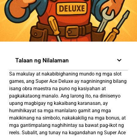
Talaan ng Nilalaman
Sa makulay at nakabibighaning mundo ng mga slot
games, ang Super Ace Deluxe ay nagniningning bilang
isang obra maestra na puno ng kasiyahan at
pagkakataong manalo. Ang larong ito, na dinisenyo
upang magbigay ng kakaibang karanasan, ay
humihikayat sa mga manlalaro gamit ang mga
makikinang na simbolo, nakakakilig na mga bonus, at
mga gantimpalang naghihintay sa bawat pag-ikot ng
reels. Subalit, ang tunay na kagandahan ng Super Ace