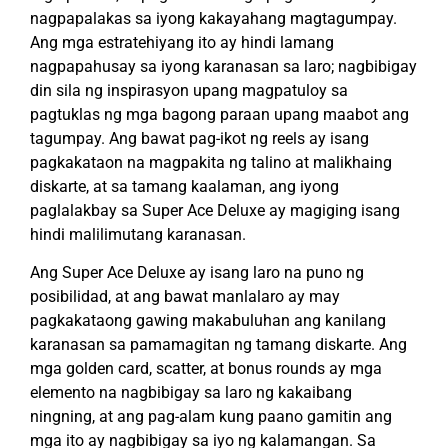
nagpapalakas sa iyong kakayahang magtagumpay.
Ang mga estratehiyang ito ay hindi lamang
nagpapahusay sa iyong karanasan sa laro; nagbibigay
din sila ng inspirasyon upang magpatuloy sa
pagtuklas ng mga bagong paraan upang maabot ang
tagumpay. Ang bawat pag-ikot ng reels ay isang
pagkakataon na magpakita ng talino at malikhaing
diskarte, at sa tamang kaalaman, ang iyong
paglalakbay sa Super Ace Deluxe ay magiging isang
hindi malilimutang karanasan.
Ang Super Ace Deluxe ay isang laro na puno ng
posibilidad, at ang bawat manlalaro ay may
pagkakataong gawing makabuluhan ang kanilang
karanasan sa pamamagitan ng tamang diskarte. Ang
mga golden card, scatter, at bonus rounds ay mga
elemento na nagbibigay sa laro ng kakaibang
ningning, at ang pag-alam kung paano gamitin ang
mga ito ay nagbibigay sa iyo ng kalamangan. Sa