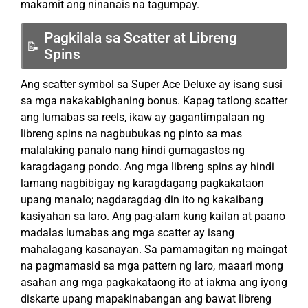
makamit ang ninanais na tagumpay.
Pagkilala sa Scatter at Libreng
Spins
Ang scatter symbol sa Super Ace Deluxe ay isang susi
sa mga nakakabighaning bonus. Kapag tatlong scatter
ang lumabas sa reels, ikaw ay gagantimpalaan ng
libreng spins na nagbubukas ng pinto sa mas
malalaking panalo nang hindi gumagastos ng
karagdagang pondo. Ang mga libreng spins ay hindi
lamang nagbibigay ng karagdagang pagkakataon
upang manalo; nagdaragdag din ito ng kakaibang
kasiyahan sa laro. Ang pag-alam kung kailan at paano
madalas lumabas ang mga scatter ay isang
mahalagang kasanayan. Sa pamamagitan ng maingat
na pagmamasid sa mga pattern ng laro, maaari mong
asahan ang mga pagkakataong ito at iakma ang iyong
diskarte upang mapakinabangan ang bawat libreng