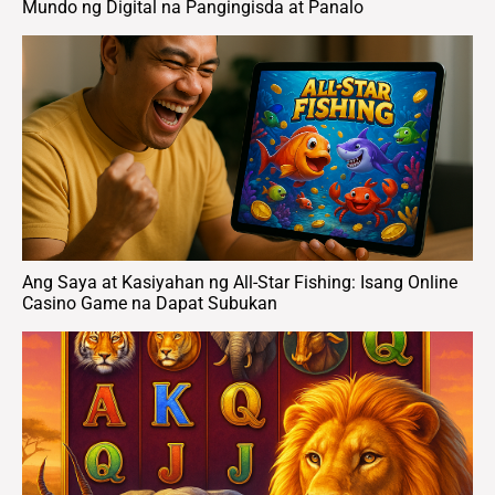
Mundo ng Digital na Pangingisda at Panalo
Ang Saya at Kasiyahan ng All-Star Fishing: Isang Online
Casino Game na Dapat Subukan