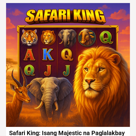
Safari King: Isang Majestic na Paglalakbay