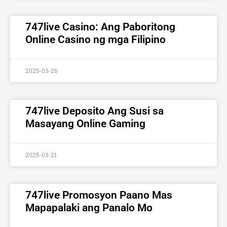
747live Casino: Ang Paboritong
Online Casino ng mga Filipino
2025-03-26
747live Deposito Ang Susi sa
Masayang Online Gaming
2025-03-21
747live Promosyon Paano Mas
Mapapalaki ang Panalo Mo