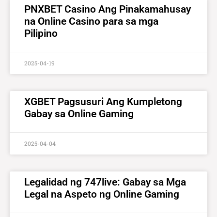
PNXBET Casino Ang Pinakamahusay
na Online Casino para sa mga
Pilipino
2025-04-19
XGBET Pagsusuri Ang Kumpletong
Gabay sa Online Gaming
2025-04-04
Legalidad ng 747live: Gabay sa Mga
Legal na Aspeto ng Online Gaming