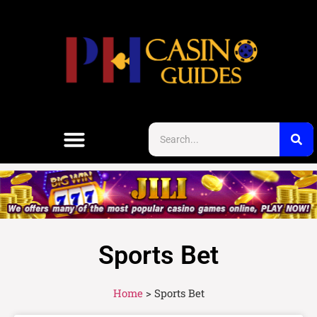
Sports Bet
Home
>
Sports Bet