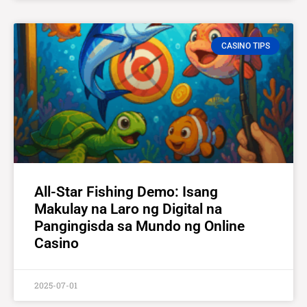
CASINO TIPS
All-Star Fishing Demo: Isang
Makulay na Laro ng Digital na
Pangingisda sa Mundo ng Online
Casino
2025-07-01