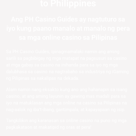
to Philippines
Ang PH Casino Guides ay nagtuturo sa
iyo kung paano manalo at manalo ng pera
sa mga online casino sa Pilipinas
Sa PH Casino Guides, ipinagmamalaki namin ang aming
sarili sa pagbibigay ng mga matapat na pagsusuri sa casino
at mga gabay sa casino na inihanda para sa iyo ng mga
dalubhasa sa casino na nagtrabaho sa industriya ng iGaming
ng Pilipinas sa nakalipas na dekada.
Alam namin nang eksakto kung ano ang hahanapin sa isang
casino, at ang aming layunin ay gawing mas madali para sa
iyo na matuklasan ang mga online na casino sa Pilipinas na
nag-aalok ng iba’t-ibang, gantimpala, at kapayapaan ng isip.
Tangkilikin ang karanasan sa online casino na puno ng mga
pagkakataon at makatipid ng oras at pera!