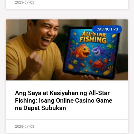
2025-07-03
CASINO TIPS
Ang Saya at Kasiyahan ng All-Star
Fishing: Isang Online Casino Game
na Dapat Subukan
2025-07-02