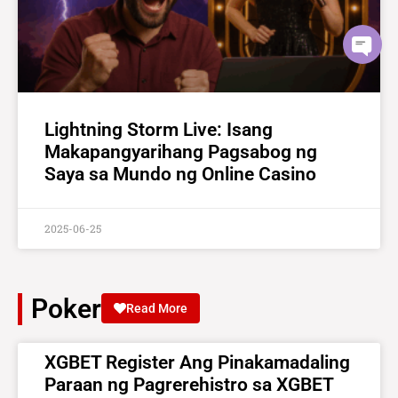
Lightning Storm Live: Isang
Makapangyarihang Pagsabog ng
Saya sa Mundo ng Online Casino
2025-06-25
Poker
Read More
XGBET Register Ang Pinakamadaling
Paraan ng Pagrerehistro sa XGBET