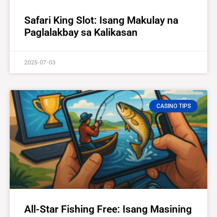
Safari King Slot: Isang Makulay na
Paglalakbay sa Kalikasan
2025-07-03
CASINO TIPS
All-Star Fishing Free: Isang Masining