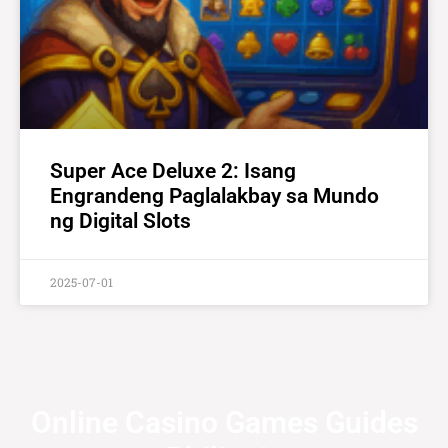
Super Ace Deluxe 2: Isang
Engrandeng Paglalakbay sa Mundo
ng Digital Slots
2025-07-01
Online Casino Games Guides