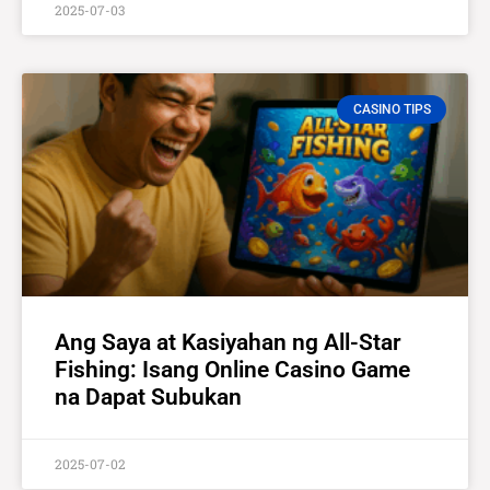
2025-07-03
CASINO TIPS
Ang Saya at Kasiyahan ng All-Star
Fishing: Isang Online Casino Game
na Dapat Subukan
2025-07-02