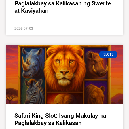
Paglalakbay sa Kalikasan ng Swerte
at Kasiyahan
2025-07-03
SLOTS
Safari King Slot: Isang Makulay na
Paglalakbay sa Kalikasan