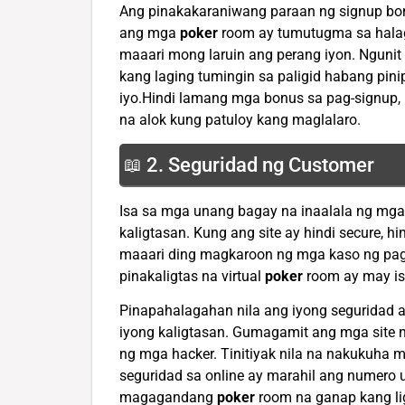
Ang pinakakaraniwang paraan ng signup bon
ang mga
poker
room ay tumutugma sa halaga
maaari mong laruin ang perang iyon. Ngunit
kang laging tumingin sa paligid habang pin
iyo.Hindi lamang mga bonus sa pag-signup,
na alok kung patuloy kang maglalaro.
2. Seguridad ng Customer
Isa sa mga unang bagay na inaalala ng mga
kaligtasan. Kung ang site ay hindi secure, 
maaari ding magkaroon ng mga kaso ng pag
pinakaligtas na virtual
poker
room ay may is
Pinapahalagahan nila ang iyong seguridad
iyong kaligtasan. Gumagamit ang mga site n
ng mga hacker. Tinitiyak nila na nakukuha
seguridad sa online ay marahil ang numero u
magagandang
poker
room na ganap kang li