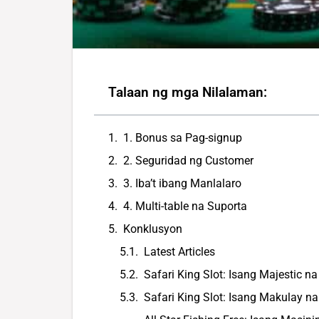
Talaan ng mga Nilalaman:
1. Bonus sa Pag-signup
2. Seguridad ng Customer
3. Iba’t ibang Manlalaro
4. Multi-table na Suporta
Konklusyon
Latest Articles
Safari King Slot: Isang Majestic 
Safari King Slot: Isang Makulay n