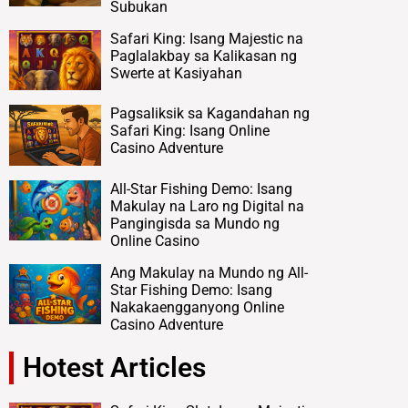
Subukan
Safari King: Isang Majestic na
Paglalakbay sa Kalikasan ng
Swerte at Kasiyahan
Pagsaliksik sa Kagandahan ng
Safari King: Isang Online
Casino Adventure
All-Star Fishing Demo: Isang
Makulay na Laro ng Digital na
Pangingisda sa Mundo ng
Online Casino
Ang Makulay na Mundo ng All-
Star Fishing Demo: Isang
Nakakaengganyong Online
Casino Adventure
Hotest Articles