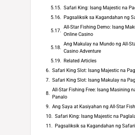
Safari King: Isang Majestic na P
Pagsaliksik sa Kagandahan ng Sa
All-Star Fishing Demo: Isang Mak
Online Casino
Ang Makulay na Mundo ng All-St
Casino Adventure
Related Articles
Safari King Slot: Isang Majestic na P
Safari King Slot: Isang Makulay na Pa
All-Star Fishing Free: Isang Masining
Panalo
Ang Saya at Kasiyahan ng All-Star Fi
Safari King: Isang Majestic na Pagla
Pagsaliksik sa Kagandahan ng Safari