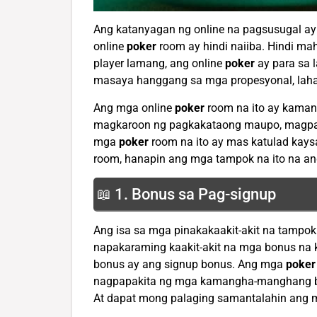
Ang katanyagan ng online na pagsusugal ay
online
poker
room ay hindi naiiba. Hindi ma
player lamang, ang online
poker
ay para sa 
masaya hanggang sa mga propesyonal, lahat
Ang mga online
poker
room na ito ay kaman
magkaroon ng pagkakataong maupo, magpa
mga
poker
room na ito ay mas katulad kays
room, hanapin ang mga tampok na ito na an
1. Bonus sa Pag-signup
Ang isa sa mga pinakakaakit-akit na tampok
napakaraming kaakit-akit na mga bonus na 
bonus ay ang signup bonus. Ang mga
poker
nagpapakita ng mga kamangha-manghang bo
At dapat mong palaging samantalahin ang m