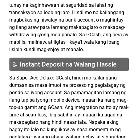
tunay na kaginhawaan at seguridad sa lahat ng
transaksyon sa loob ng laro. Hindi mo na kailangang
magbukas ng hiwalay na bank account o maghintay
ng ilang araw para lamang makapaglaro o makapag-
withdraw ng iyong mga panalo. Sa GCash, ang pera ay
mabilis, malinaw, at ligtas—kaya’t wala kang ibang
iisipin kundi mag-enjoy at manalo.
Instant Deposit na Walang Hassle
Sa Super Ace Deluxe GCash, hindi mo kailangang
dumaan sa masalimuot na proseso ng paglalagay ng
pondo sa iyong account. Sa pamamagitan lamang ng
ilang tap sa iyong mobile device, maaari ka nang mag-
top-up gamit ang GCash. Ang integration na ito ay real-
time at seamless, ibig sabihin ay maaari ka agad na
makapaglaro nang hindi naaantala. Napakalaking
bagay ito lalo na kung ikaw ay nasa momentum ng
paglalaro—walang abala, walang delay, at siguradong