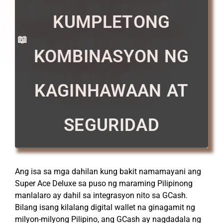
KUMPLETONG
KOMBINASYON NG
KAGINHAWAAN AT
SEGURIDAD
Ang isa sa mga dahilan kung bakit namamayani ang
Super Ace Deluxe sa puso ng maraming Pilipinong
manlalaro ay dahil sa integrasyon nito sa GCash.
Bilang isang kilalang digital wallet na ginagamit ng
milyon-milyong Pilipino, ang GCash ay nagdadala ng