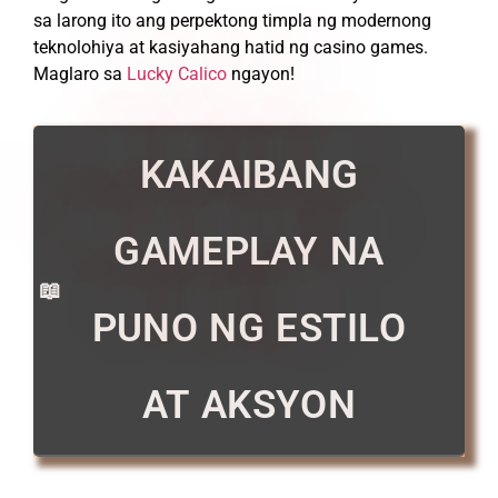
sa larong ito ang perpektong timpla ng modernong
teknolohiya at kasiyahang hatid ng casino games.
Maglaro sa
Lucky Calico
ngayon!
KAKAIBANG
GAMEPLAY NA
PUNO NG ESTILO
AT AKSYON