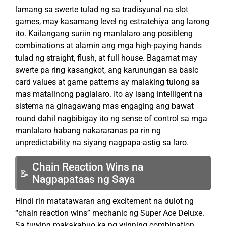
lamang sa swerte tulad ng sa tradisyunal na slot
games, may kasamang level ng estratehiya ang larong
ito. Kailangang suriin ng manlalaro ang posibleng
combinations at alamin ang mga high-paying hands
tulad ng straight, flush, at full house. Bagamat may
swerte pa ring kasangkot, ang karunungan sa basic
card values at game patterns ay malaking tulong sa
mas matalinong paglalaro. Ito ay isang intelligent na
sistema na ginagawang mas engaging ang bawat
round dahil nagbibigay ito ng sense of control sa mga
manlalaro habang nakararanas pa rin ng
unpredictability na siyang nagpapa-astig sa laro.
Chain Reaction Wins na
Nagpapataas ng Saya
Hindi rin matatawaran ang excitement na dulot ng
“chain reaction wins” mechanic ng Super Ace Deluxe.
Sa tuwing makakabuo ka ng winning combination,