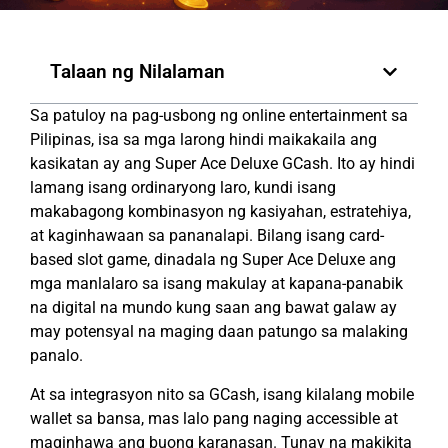
Talaan ng Nilalaman
Sa patuloy na pag-usbong ng online entertainment sa
Pilipinas, isa sa mga larong hindi maikakaila ang
kasikatan ay ang Super Ace Deluxe GCash. Ito ay hindi
lamang isang ordinaryong laro, kundi isang
makabagong kombinasyon ng kasiyahan, estratehiya,
at kaginhawaan sa pananalapi. Bilang isang card-
based slot game, dinadala ng Super Ace Deluxe ang
mga manlalaro sa isang makulay at kapana-panabik
na digital na mundo kung saan ang bawat galaw ay
may potensyal na maging daan patungo sa malaking
panalo.
At sa integrasyon nito sa GCash, isang kilalang mobile
wallet sa bansa, mas lalo pang naging accessible at
maginhawa ang buong karanasan. Tunay na makikita