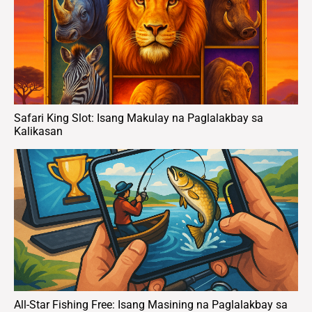
Safari King Slot: Isang Makulay na Paglalakbay sa
Kalikasan
All-Star Fishing Free: Isang Masining na Paglalakbay sa