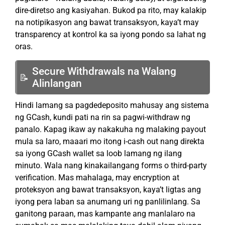
dire-diretso ang kasiyahan. Bukod pa rito, may kalakip
na notipikasyon ang bawat transaksyon, kaya’t may
transparency at kontrol ka sa iyong pondo sa lahat ng
oras.
Secure Withdrawals na Walang
Alinlangan
Hindi lamang sa pagdedeposito mahusay ang sistema
ng GCash, kundi pati na rin sa pagwi-withdraw ng
panalo. Kapag ikaw ay nakakuha ng malaking payout
mula sa laro, maaari mo itong i-cash out nang direkta
sa iyong GCash wallet sa loob lamang ng ilang
minuto. Wala nang kinakailangang forms o third-party
verification. Mas mahalaga, may encryption at
proteksyon ang bawat transaksyon, kaya’t ligtas ang
iyong pera laban sa anumang uri ng panlilinlang. Sa
ganitong paraan, mas kampante ang manlalaro na