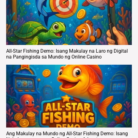
All-Star Fishing Demo: Isang Makulay na Laro ng Digital
na Pangingisda sa Mundo ng Online Casino
Ang Makulay na Mundo ng All-Star Fishing Demo: Isang