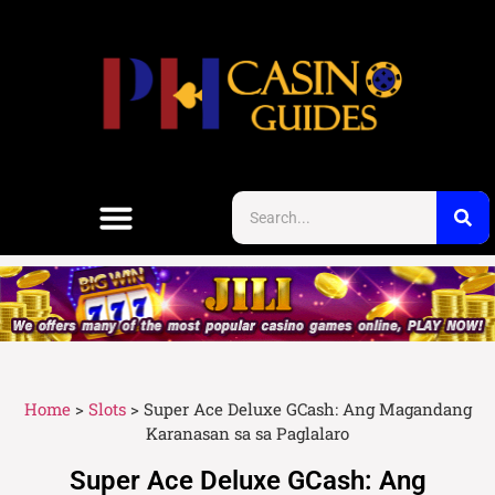
Home
>
Slots
>
Super Ace Deluxe GCash: Ang Magandang
Karanasan sa sa Paglalaro
Super Ace Deluxe GCash: Ang