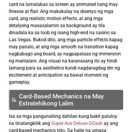
card na lumalabas sa screen ay animated nang may
finesse at flair. Ang makukulay na disenyo ng mga
card, ang realistic motion effects, at ang mga
detalyeng masasalamin sa background ay tila
dinadala ka sa loob ng isang high-end na casino sa
Las Vegas. Bukod dito, ang mga particle effects kapag
may panalo, at ang mga smooth na transition kapag
nagbabago ang board, ay nagpapataas ng immersion
ng manlalaro. Ang visual na karanasang ito ay hindi
lamang para sa aesthetics kundi nagdaragdag din ng
excitement at anticipation sa bawat moment ng
gameplay.
Card-Based Mechanics na May
Estratehikong Lalim
Isa sa mga pangunahing dahilan kung bakit patuloy
na tinatangkilik ang
Super Ace Deluxe GCash
ay ang
card-based mechanics nito. Sa halip na umasa