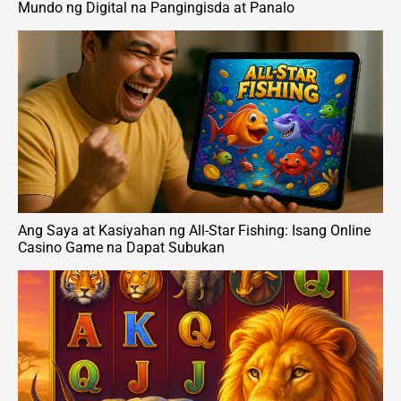
Mundo ng Digital na Pangingisda at Panalo
Ang Saya at Kasiyahan ng All-Star Fishing: Isang Online
Casino Game na Dapat Subukan