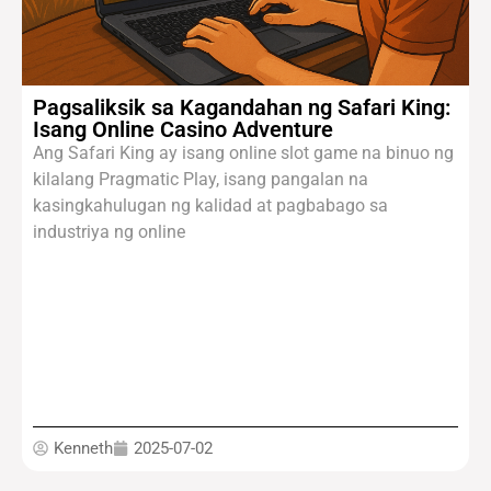
Pagsaliksik sa Kagandahan ng Safari King:
Isang Online Casino Adventure
Ang Safari King ay isang online slot game na binuo ng
kilalang Pragmatic Play, isang pangalan na
kasingkahulugan ng kalidad at pagbabago sa
industriya ng online
Kenneth
2025-07-02