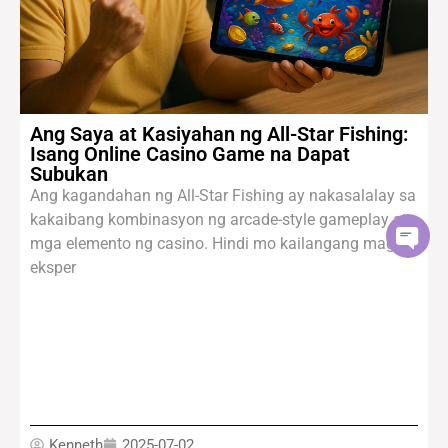
Ang Saya at Kasiyahan ng All-Star Fishing:
Isang Online Casino Game na Dapat
Subukan
Ang kagandahan ng All-Star Fishing ay nakasalalay sa
kakaibang kombinasyon ng arcade-style gameplay at
mga elemento ng casino. Hindi mo kailangang maging
eksper
Kenneth
2025-07-02