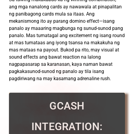
ang mga nanalong cards ay nawawala at pinapalitan
ng panibagong cards mula sa itaas. Ang
mekanismong ito ay parang domino effect—isang
panalo ay maaaring magbunga ng sunud-sunod pang
panalo. Mas tumatagal ang excitement ng isang round
at mas tumataas ang iyong tsansa na makakuha ng
mas mataas na payout. Bukod pa rito, may visual at
sound effects ang bawat reaction na lalong
nagpapasarap sa karanasan, kaya naman bawat
pagkakasunod-sunod ng panalo ay tila isang
pagdiriwang na may kasamang adrenaline rush.
GCASH
INTEGRATION: