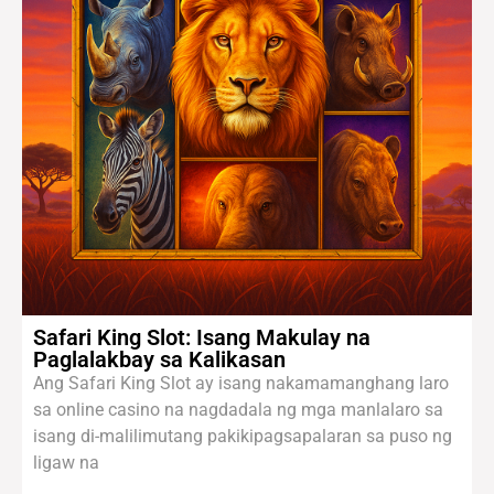
Safari King Slot: Isang Makulay na
Paglalakbay sa Kalikasan
Ang Safari King Slot ay isang nakamamanghang laro
sa online casino na nagdadala ng mga manlalaro sa
isang di-malilimutang pakikipagsapalaran sa puso ng
ligaw na