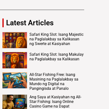
Latest Articles
Safari King Slot: Isang Majestic
na Paglalakbay sa Kalikasan
ng Swerte at Kasiyahan
Safari King Slot: Isang Makulay
na Paglalakbay sa Kalikasan
All-Star Fishing Free: Isang
Masining na Paglalakbay sa
Mundo ng Digital na
Pangingisda at Panalo
Ang Saya at Kasiyahan ng All-
Star Fishing: Isang Online
Casino Game na Dapat