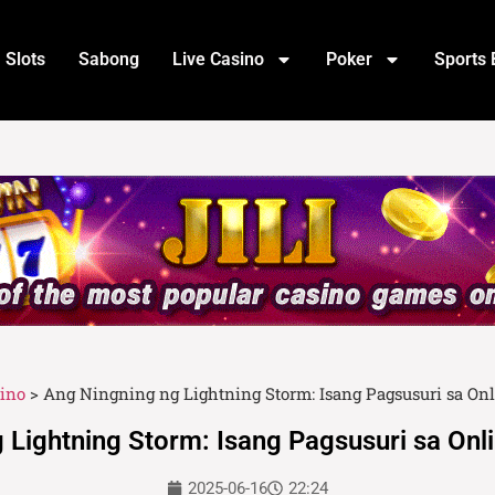
Slots
Sabong
Live Casino
Poker
Sports 
sino
>
Ang Ningning ng Lightning Storm: Isang Pagsusuri sa On
 Lightning Storm: Isang Pagsusuri sa On
2025-06-16
22:24