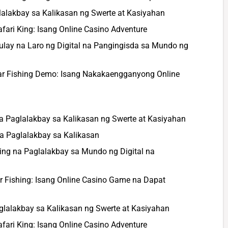
glalakbay sa Kalikasan ng Swerte at Kasiyahan
fari King: Isang Online Casino Adventure
ulay na Laro ng Digital na Pangingisda sa Mundo ng
ar Fishing Demo: Isang Nakakaengganyong Online
 na Paglalakbay sa Kalikasan ng Swerte at Kasiyahan
na Paglalakbay sa Kalikasan
ining na Paglalakbay sa Mundo ng Digital na
r Fishing: Isang Online Casino Game na Dapat
aglalakbay sa Kalikasan ng Swerte at Kasiyahan
fari King: Isang Online Casino Adventure