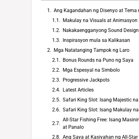
Ang Kagandahan ng Disenyo at Tema n
Makulay na Visuals at Animasyon
Nakakaengganyong Sound Design
Inspirasyon mula sa Kalikasan
Mga Natatanging Tampok ng Laro
Bonus Rounds na Puno ng Saya
Mga Espesyal na Simbolo
Progressive Jackpots
Latest Articles
Safari King Slot: Isang Majestic 
Safari King Slot: Isang Makulay n
All-Star Fishing Free: Isang Masi
at Panalo
Ang Saya at Kasiyahan ng All-Sta