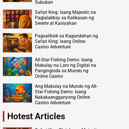
Subukan
Safari King: Isang Majestic na
Paglalakbay sa Kalikasan ng
Swerte at Kasiyahan
Pagsaliksik sa Kagandahan ng
Safari King: Isang Online
Casino Adventure
All-Star Fishing Demo: Isang
Makulay na Laro ng Digital na
Pangingisda sa Mundo ng
Online Casino
Ang Makulay na Mundo ng All-
Star Fishing Demo: Isang
Nakakaengganyong Online
Casino Adventure
Hotest Articles