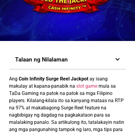
Talaan ng Nilalaman
Ang
Coin Infinity Surge Reel Jackpot
ay isang
makulay at kapana-panabik na
slot game
mula sa
TaDa Gaming na patok na patok sa mga Filipino
players.
Kilalang-kilala ito sa kanyang mataas na RTP
na 97% at makabagong Surge Reel feature na
nagbibigay ng dagdag na pagkakataon para sa
malalaking panalo.
Sa artikulong ito, tatalakayin natin
ang mga pangunahing tampok ng laro, mga tips para