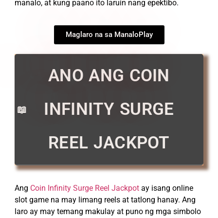
manalo, at kung paano ito laruin nang epektibo.
Maglaro na sa ManaloPlay
ANO ANG COIN
INFINITY SURGE
REEL JACKPOT
Ang
Coin Infinity Surge Reel Jackpot
ay isang online
slot game na may limang reels at tatlong hanay.
Ang
laro ay may temang makulay at puno ng mga simbolo