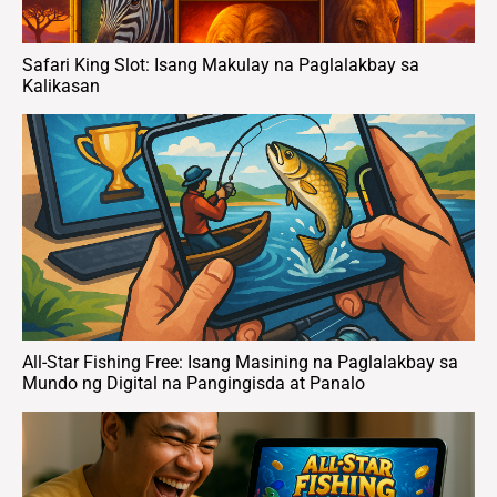
Safari King Slot: Isang Makulay na Paglalakbay sa
Kalikasan
All-Star Fishing Free: Isang Masining na Paglalakbay sa
Mundo ng Digital na Pangingisda at Panalo