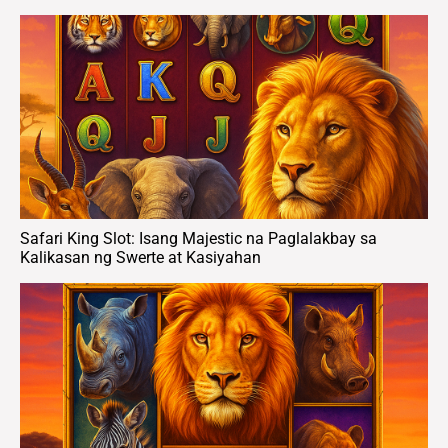
Safari King Slot: Isang Majestic na Paglalakbay sa
Kalikasan ng Swerte at Kasiyahan