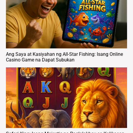
Ang Saya at Kasiyahan ng All-Star Fishing: Isang Online
Casino Game na Dapat Subukan