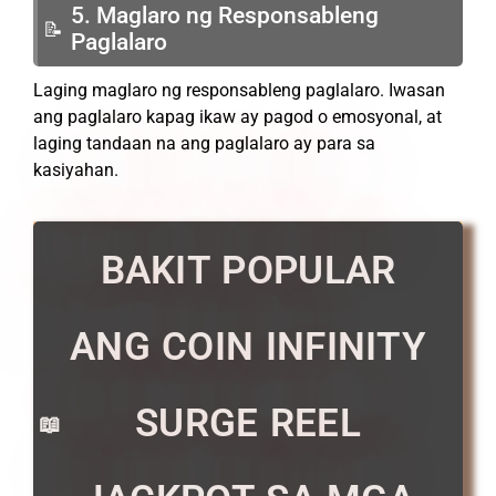
5. Maglaro ng Responsableng
Paglalaro
Laging maglaro ng responsableng paglalaro.
Iwasan
ang paglalaro kapag ikaw ay pagod o emosyonal, at
laging tandaan na ang paglalaro ay para sa
kasiyahan.
BAKIT POPULAR
ANG COIN INFINITY
SURGE REEL