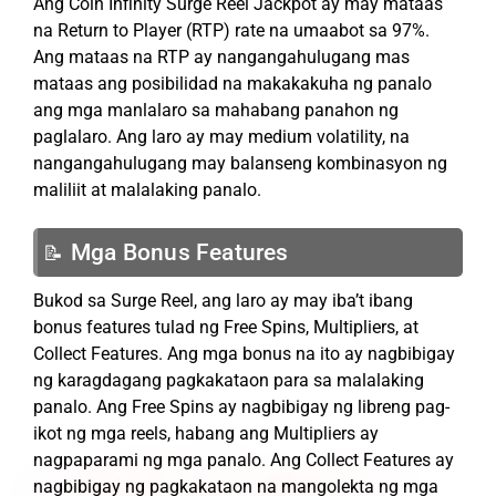
Ang Coin Infinity Surge Reel Jackpot ay may mataas
na Return to Player (RTP) rate na umaabot sa 97%.
Ang mataas na RTP ay nangangahulugang mas
mataas ang posibilidad na makakakuha ng panalo
ang mga manlalaro sa mahabang panahon ng
paglalaro.
Ang laro ay may medium volatility, na
nangangahulugang may balanseng kombinasyon ng
maliliit at malalaking panalo.
Mga Bonus Features
Bukod sa Surge Reel, ang laro ay may iba’t ibang
bonus features tulad ng Free Spins, Multipliers, at
Collect Features.
Ang mga bonus na ito ay nagbibigay
ng karagdagang pagkakataon para sa malalaking
panalo.
Ang Free Spins ay nagbibigay ng libreng pag-
ikot ng mga reels, habang ang Multipliers ay
nagpaparami ng mga panalo. Ang Collect Features ay
nagbibigay ng pagkakataon na mangolekta ng mga