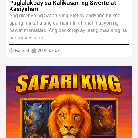
Paglalakbay sa Kalikasan ng Swerte at
Kasiyahan
Ang disenyo ng Safari King Slot ay sadyang nilikha
upang makuha ang damdamin at imahinasyon ng
bawat manlalaro. Ang backdrop ay isang masining na
pagtanaw sa gi
Kenneth
2025-07-03