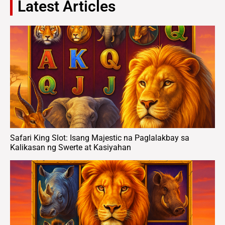
Latest Articles
Safari King Slot: Isang Majestic na Paglalakbay sa
Kalikasan ng Swerte at Kasiyahan