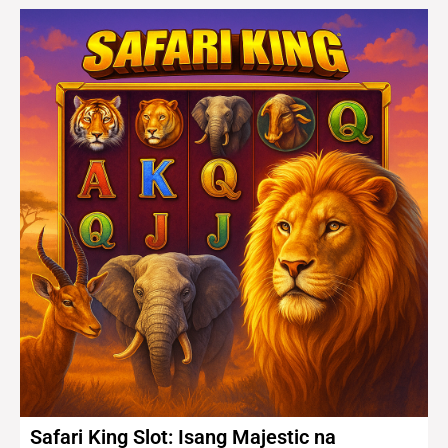
Safari King Slot: Isang Majestic na