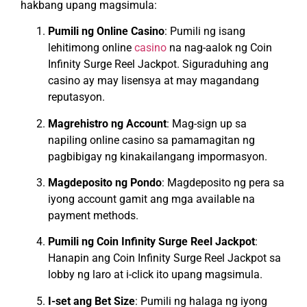
hakbang upang magsimula:
Pumili ng Online Casino
:
Pumili ng isang
lehitimong online
casino
na nag-aalok ng Coin
Infinity Surge Reel Jackpot. Siguraduhing ang
casino ay may lisensya at may magandang
reputasyon.
Magrehistro ng Account
:
Mag-sign up sa
napiling online casino sa pamamagitan ng
pagbibigay ng kinakailangang impormasyon.
Magdeposito ng Pondo
:
Magdeposito ng pera sa
iyong account gamit ang mga available na
payment methods.
Pumili ng Coin Infinity Surge Reel Jackpot
:
Hanapin ang Coin Infinity Surge Reel Jackpot sa
lobby ng laro at i-click ito upang magsimula.
I-set ang Bet Size
:
Pumili ng halaga ng iyong