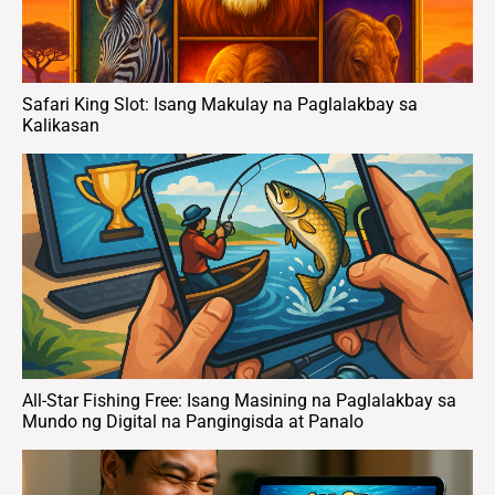
Safari King Slot: Isang Makulay na Paglalakbay sa
Kalikasan
All-Star Fishing Free: Isang Masining na Paglalakbay sa
Mundo ng Digital na Pangingisda at Panalo