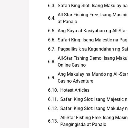
Safari King Slot: Isang Makulay n
All-Star Fishing Free: Isang Masi
at Panalo
Ang Saya at Kasiyahan ng All-Sta
Safari King: Isang Majestic na Pa
Pagsaliksik sa Kagandahan ng Safa
All-Star Fishing Demo: Isang Maku
Online Casino
Ang Makulay na Mundo ng All-Sta
Casino Adventure
Hotest Articles
Safari King Slot: Isang Majestic
Safari King Slot: Isang Makulay 
All-Star Fishing Free: Isang Mas
Pangingisda at Panalo