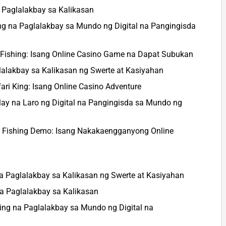
a Paglalakbay sa Kalikasan
ning na Paglalakbay sa Mundo ng Digital na Pangingisda
r Fishing: Isang Online Casino Game na Dapat Subukan
glalakbay sa Kalikasan ng Swerte at Kasiyahan
ri King: Isang Online Casino Adventure
lay na Laro ng Digital na Pangingisda sa Mundo ng
r Fishing Demo: Isang Nakakaengganyong Online
 na Paglalakbay sa Kalikasan ng Swerte at Kasiyahan
na Paglalakbay sa Kalikasan
ining na Paglalakbay sa Mundo ng Digital na