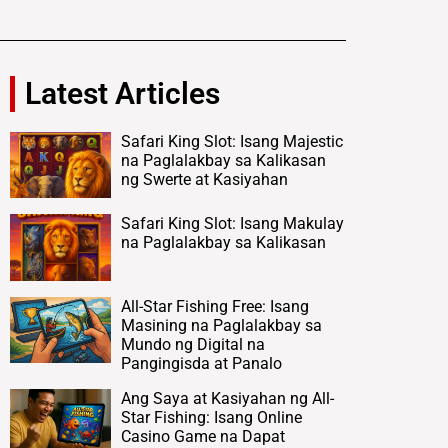
Latest Articles
Safari King Slot: Isang Majestic
na Paglalakbay sa Kalikasan
ng Swerte at Kasiyahan
Safari King Slot: Isang Makulay
na Paglalakbay sa Kalikasan
All-Star Fishing Free: Isang
Masining na Paglalakbay sa
Mundo ng Digital na
Pangingisda at Panalo
Ang Saya at Kasiyahan ng All-
Star Fishing: Isang Online
Casino Game na Dapat