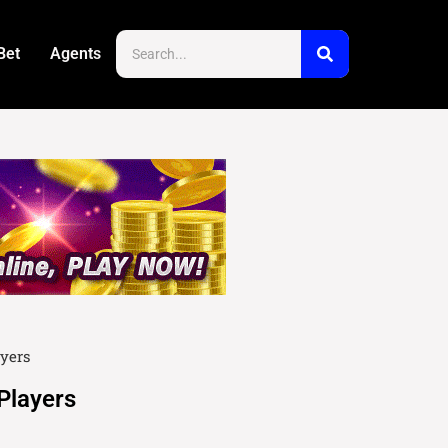
Bet
Agents
ayers
Players