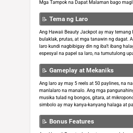
Mga Tampok na Dapat Malaman bago magla
Tema ng Laro
Ang Hawaii Beauty Jackpot ay may temang 
bulaklak, prutas, at mga tanawin ng dagat.
laro kundi nagbibigay din ng iba’t ibang ha
espesyal na papel sa laro, na tumutulong 
Gameplay at Mekaniks
Ang laro ay may 5 reels at 50 paylines, na
manlalaro na manalo. Ang mga pangunahing
musika tulad ng bongos, gitara, at mikropon
simbolo ay may kanya-kanyang halaga at pap
Bonus Features