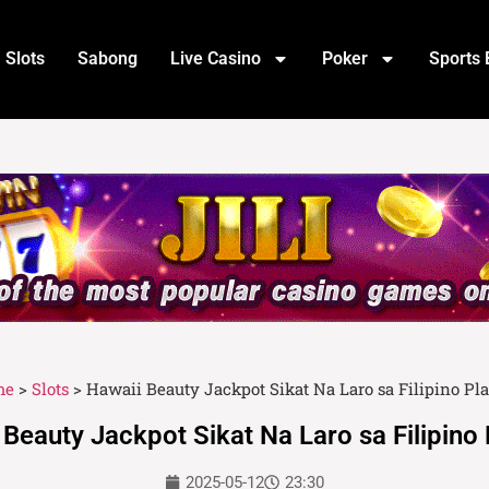
Slots
Sabong
Live Casino
Poker
Sports 
me
>
Slots
>
Hawaii Beauty Jackpot Sikat Na Laro sa Filipino Pl
 Beauty Jackpot Sikat Na Laro sa Filipino 
2025-05-12
23:30