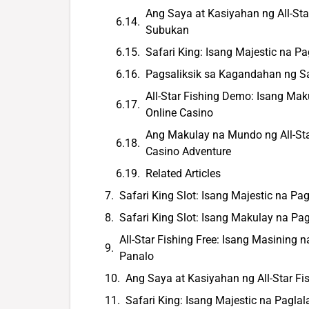
Ang Saya at Kasiyahan ng All-Sta
Subukan
Safari King: Isang Majestic na P
Pagsaliksik sa Kagandahan ng Sa
All-Star Fishing Demo: Isang Mak
Online Casino
Ang Makulay na Mundo ng All-St
Casino Adventure
Related Articles
Safari King Slot: Isang Majestic na P
Safari King Slot: Isang Makulay na Pa
All-Star Fishing Free: Isang Masining
Panalo
Ang Saya at Kasiyahan ng All-Star F
Safari King: Isang Majestic na Pagla