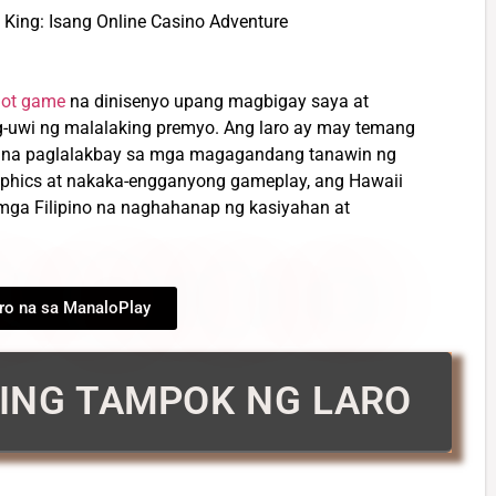
 King: Isang Online Casino Adventure
lot game
na dinisenyo upang magbigay saya at
uwi ng malalaking premyo. Ang laro ay may temang
ual na paglalakbay sa mga magagandang tanawin ng
phics at nakaka-engganyong gameplay, ang Hawaii
 mga Filipino na naghahanap ng kasiyahan at
ro na sa ManaloPlay
ING TAMPOK NG LARO