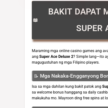
BAKIT DAPAT
SUPER 
Maraming mga online casino games ang avai
ang
Super Ace Deluxe 2
? Simple lang—ito a
magugustuhan ng mga Filipino players.
Mga Nakaka-Engganyong Bon
Isa sa mga dahilan kung bakit patok ang
Sup
sa welcome bonus hanggang sa daily cashb
makukuha mo. Mayroon ding free spins at loy