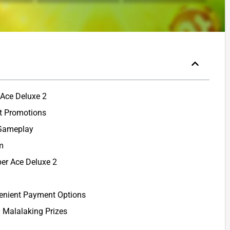
Ace Deluxe 2
 Promotions
 Gameplay
m
er Ace Deluxe 2
enient Payment Options
 Malalaking Prizes