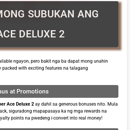
 MONG SUBUKAN ANG
ACE DELUXE 2
lable ngayon, pero bakit nga ba dapat mong unahin
y packed with exciting features na talagang
us at Promotions
er Ace Deluxe 2
ay dahil sa generous bonuses nito. Mula
ack, siguradong mapapasaya ka ng mga rewards na
alty points na pwedeng i-convert into real money!