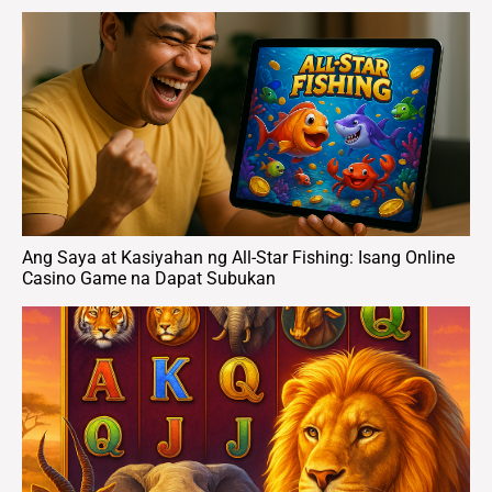
Ang Saya at Kasiyahan ng All-Star Fishing: Isang Online
Casino Game na Dapat Subukan