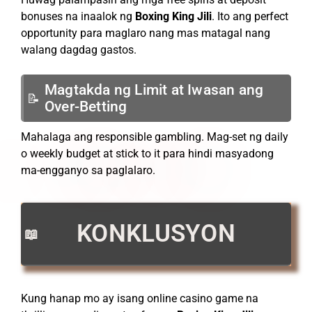
bonuses na inaalok ng
Boxing King Jili
. Ito ang perfect
opportunity para maglaro nang mas matagal nang
walang dagdag gastos.
Magtakda ng Limit at Iwasan ang
Over-Betting
Mahalaga ang responsible gambling. Mag-set ng daily
o weekly budget at stick to it para hindi masyadong
ma-engganyo sa paglalaro.
KONKLUSYON
Kung hanap mo ay isang online casino game na