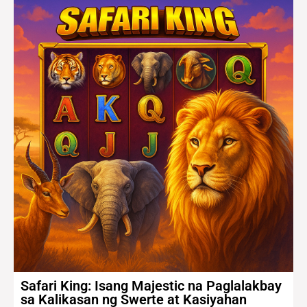
Safari King: Isang Majestic na Paglalakbay
sa Kalikasan ng Swerte at Kasiyahan