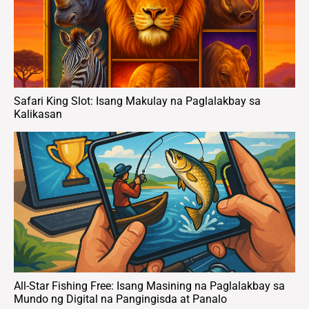
Safari King Slot: Isang Makulay na Paglalakbay sa
Kalikasan
All-Star Fishing Free: Isang Masining na Paglalakbay sa
Mundo ng Digital na Pangingisda at Panalo