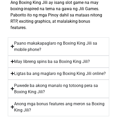
Ang Boxing King Jili ay isang slot game na may
boxing-inspired na tema na gawa ng Jili Games.
Paborito ito ng mga Pinoy dahil sa mataas nitong
RTP, exciting graphics, at malalaking bonus
features.
Paano makakapaglaro ng Boxing King Jili sa
mobile phone?
May libreng spins ba sa Boxing King Jili?
Ligtas ba ang maglaro ng Boxing King Jili online?
Puwede ba akong manalo ng totoong pera sa
Boxing King Jili?
Anong mga bonus features ang meron sa Boxing
King Jili?