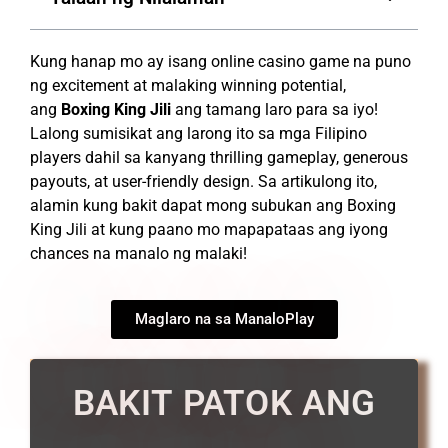
Kung hanap mo ay isang online casino game na puno
ng excitement at malaking winning potential,
ang
Boxing King Jili
ang tamang laro para sa iyo!
Lalong sumisikat ang larong ito sa mga Filipino
players dahil sa kanyang thrilling gameplay, generous
payouts, at user-friendly design. Sa artikulong ito,
alamin kung bakit dapat mong subukan ang Boxing
King Jili at kung paano mo mapapataas ang iyong
chances na manalo ng malaki!
Maglaro na sa ManaloPlay
BAKIT PATOK ANG