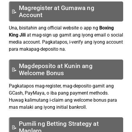
Magregister at Gumawa ng
Account
Una, bisitahin ang official website o app ng
Boxing
King Jili
at mag-sign up gamit ang iyong email o social
media account. Pagkatapos, i-verify ang iyong account
para makapag-deposito na.
Magdeposito at Kunin ang
Welcome Bonus
Pagkatapos mag-register, mag-deposito gamit ang
GCash, PayMaya, o iba pang payment methods.
Huwag kalimutang i-claim ang welcome bonus para
mas malaki ang iyong initial bankroll.
Pumili ng Betting Strategy at
Maglaro