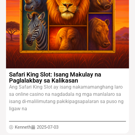
Safari King Slot: Isang Makulay na
Paglalakbay sa Kalikasan
Ang Safari King Slot ay isang nakamamanghang laro
sa online casino na nagdadala ng mga manlalaro sa
isang di-malilimutang pakikipagsapalaran sa puso ng
ligaw na
Kenneth
2025-07-03