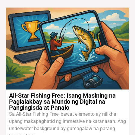
All-Star Fishing Free: Isang Masining na
Paglalakbay sa Mundo ng Digital na
Pangingisda at Panalo
Sa All-Star Fishing Free, bawat elemento ay nilikha
upang makapaghatid ng immersive na karanasan. Ang
underwater background ay gumagalaw na parang