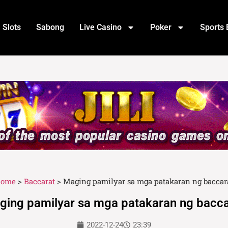
Slots
Sabong
Live Casino
Poker
Sports 
ome
>
Baccarat
>
Maging pamilyar sa mga patakaran ng baccar
ging pamilyar sa mga patakaran ng bacca
2022-12-24
23:39