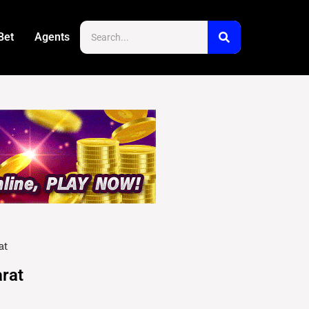
Bet
Agents
at
rat