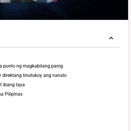
a punto ng magkabilang panig
direktang tinutukoy ang nanalo
t ibang taya
a Pilipinas