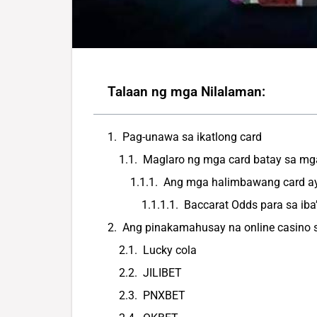
Talaan ng mga Nilalaman:
Pag-unawa sa ikatlong card
Maglaro ng mga card batay sa mg
Ang mga halimbawang card ay 
Baccarat Odds para sa iba’
Ang pinakamahusay na online casino s
Lucky cola
JILIBET
PNXBET