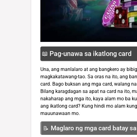
Pag-unawa sa ikatlong card
Una, ang manlalaro at ang bangkero ay bibig
magkakatawang-tao. Sa oras na ito, ang b
card. Bago buksan ang mga card, walang na
Bilang karagdagan sa apat na card na ito, m
nakaharap ang mga ito, kaya alam mo ba kun
ang ikatlong card? Kung hindi mo alam kung 
mauunawaan mo.
Maglaro ng mga card batay s