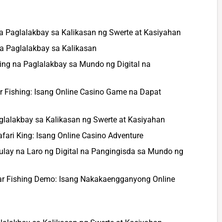
 na Paglalakbay sa Kalikasan ng Swerte at Kasiyahan
na Paglalakbay sa Kalikasan
ining na Paglalakbay sa Mundo ng Digital na
r Fishing: Isang Online Casino Game na Dapat
aglalakbay sa Kalikasan ng Swerte at Kasiyahan
fari King: Isang Online Casino Adventure
ulay na Laro ng Digital na Pangingisda sa Mundo ng
ar Fishing Demo: Isang Nakakaengganyong Online