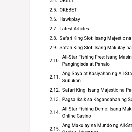
OKBET
OKEBET
Hawkplay
Latest Articles
Safari King Slot: Isang Majestic 
Safari King Slot: Isang Makulay n
All-Star Fishing Free: Isang Mas
Pangingisda at Panalo
Ang Saya at Kasiyahan ng All-Sta
Subukan
Safari King: Isang Majestic na P
Pagsaliksik sa Kagandahan ng Sa
All-Star Fishing Demo: Isang Mak
Online Casino
Ang Makulay na Mundo ng All-St