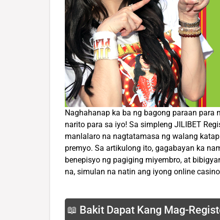
Naghahanap ka ba ng bagong paraan para 
narito para sa iyo! Sa simpleng JILIBET Regis
manlalaro na nagtatamasa ng walang katap
premyo. Sa artikulong ito, gagabayan ka na
benepisyo ng pagiging miyembro, at bibigya
na, simulan na natin ang iyong online casino
Bakit Dapat Kang Mag-Regist