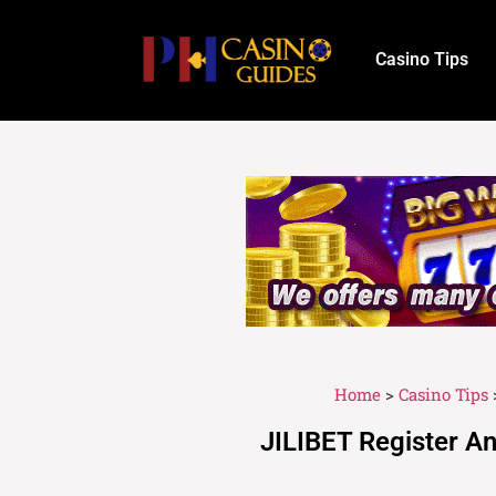
Casino Tips
Home
>
Casino Tips
JILIBET Register An