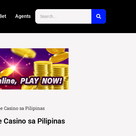
Bet
Agents
 Casino sa Pilipinas
 Casino sa Pilipinas