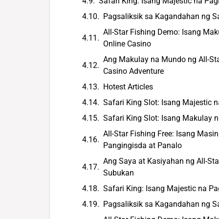
Safari King: Isang Majestic na Pa
Pagsaliksik sa Kagandahan ng Sa
All-Star Fishing Demo: Isang Mak
Online Casino
Ang Makulay na Mundo ng All-St
Casino Adventure
Hotest Articles
Safari King Slot: Isang Majestic
Safari King Slot: Isang Makulay 
All-Star Fishing Free: Isang Mas
Pangingisda at Panalo
Ang Saya at Kasiyahan ng All-Sta
Subukan
Safari King: Isang Majestic na P
Pagsaliksik sa Kagandahan ng Sa