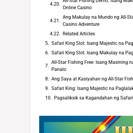
All-Star Fishing Demo: Isang Mak
Online Casino
Ang Makulay na Mundo ng All-St
Casino Adventure
Related Articles
Safari King Slot: Isang Majestic na P
Safari King Slot: Isang Makulay na Pa
All-Star Fishing Free: Isang Masining
Panalo
Ang Saya at Kasiyahan ng All-Star Fi
Safari King: Isang Majestic na Paglal
Pagsaliksik sa Kagandahan ng Safari