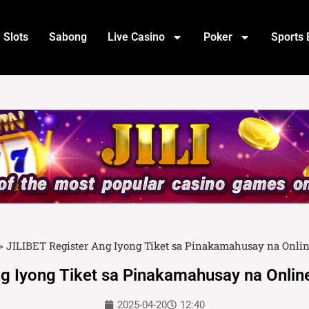
Slots
Sabong
Live Casino
Poker
Sports 
>
JILIBET Register Ang Iyong Tiket sa Pinakamahusay na Online
g Iyong Tiket sa Pinakamahusay na Online
2025-04-20
12:40