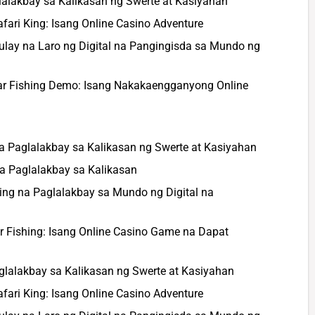
glalakbay sa Kalikasan ng Swerte at Kasiyahan
fari King: Isang Online Casino Adventure
ulay na Laro ng Digital na Pangingisda sa Mundo ng
ar Fishing Demo: Isang Nakakaengganyong Online
 na Paglalakbay sa Kalikasan ng Swerte at Kasiyahan
na Paglalakbay sa Kalikasan
ining na Paglalakbay sa Mundo ng Digital na
r Fishing: Isang Online Casino Game na Dapat
aglalakbay sa Kalikasan ng Swerte at Kasiyahan
fari King: Isang Online Casino Adventure