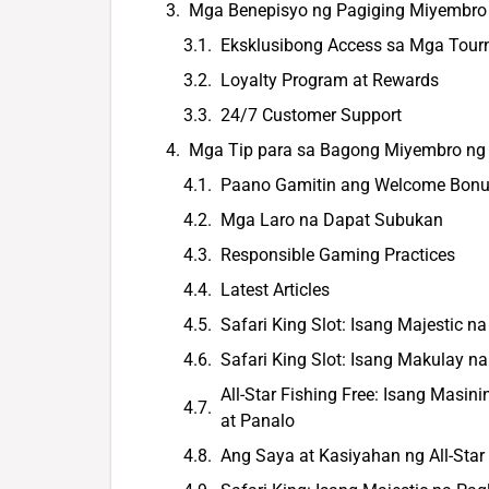
Mga Benepisyo ng Pagiging Miyembro
Eksklusibong Access sa Mga Tou
Loyalty Program at Rewards
24/7 Customer Support
Mga Tip para sa Bagong Miyembro ng
Paano Gamitin ang Welcome Bon
Mga Laro na Dapat Subukan
Responsible Gaming Practices
Latest Articles
Safari King Slot: Isang Majestic 
Safari King Slot: Isang Makulay n
All-Star Fishing Free: Isang Masi
at Panalo
Ang Saya at Kasiyahan ng All-Sta