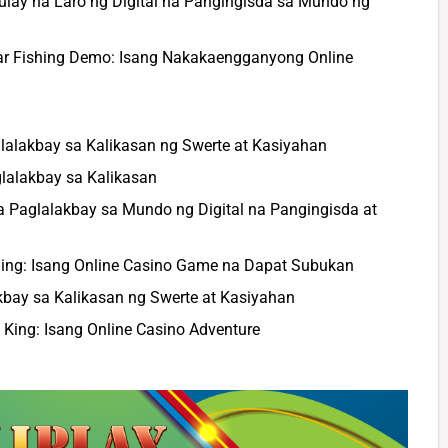
ulay na Laro ng Digital na Pangingisda sa Mundo ng
ar Fishing Demo: Isang Nakakaengganyong Online
aglalakbay sa Kalikasan ng Swerte at Kasiyahan
glalakbay sa Kalikasan
 na Paglalakbay sa Mundo ng Digital na Pangingisda at
shing: Isang Online Casino Game na Dapat Subukan
akbay sa Kalikasan ng Swerte at Kasiyahan
 King: Isang Online Casino Adventure