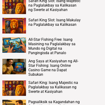
Safari King Slot: Isang Majestic
na Paglalakbay sa Kalikasan
ng Swerte at Kasiyahan
Safari King Slot: Isang Makulay
na Paglalakbay sa Kalikasan
All-Star Fishing Free: Isang
Masining na Paglalakbay sa
Mundo ng Digital na
Pangingisda at Panalo
Ang Saya at Kasiyahan ng All-
Star Fishing: Isang Online
Casino Game na Dapat
Subukan
Safari King: Isang Majestic na
Paglalakbay sa Kalikasan ng
Swerte at Kasiyahan
Pagsaliksik sa Kagandahan ng