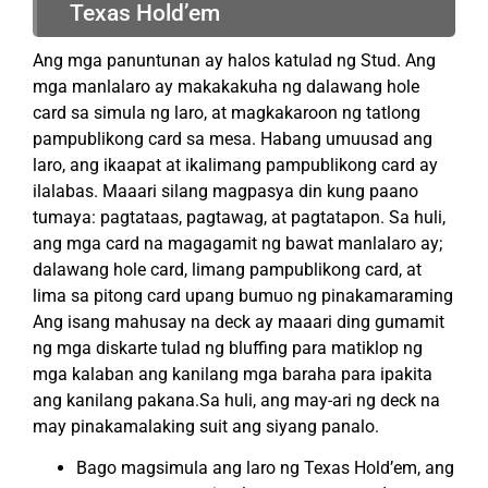
Texas Hold’em
Ang mga panuntunan ay halos katulad ng Stud. Ang
mga manlalaro ay makakakuha ng dalawang hole
card sa simula ng laro, at magkakaroon ng tatlong
pampublikong card sa mesa. Habang umuusad ang
laro, ang ikaapat at ikalimang pampublikong card ay
ilalabas. Maaari silang magpasya din kung paano
tumaya: pagtataas, pagtawag, at pagtatapon. Sa huli,
ang mga card na magagamit ng bawat manlalaro ay;
dalawang hole card, limang pampublikong card, at
lima sa pitong card upang bumuo ng pinakamaraming
Ang isang mahusay na deck ay maaari ding gumamit
ng mga diskarte tulad ng bluffing para matiklop ng
mga kalaban ang kanilang mga baraha para ipakita
ang kanilang pakana.Sa huli, ang may-ari ng deck na
may pinakamalaking suit ang siyang panalo.
Bago magsimula ang laro ng Texas Hold’em, ang