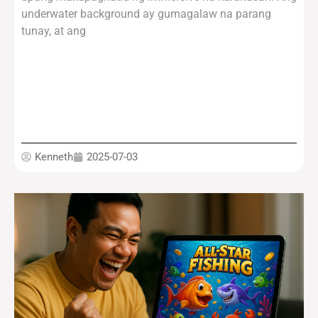
underwater background ay gumagalaw na parang
tunay, at ang
Kenneth
2025-07-03