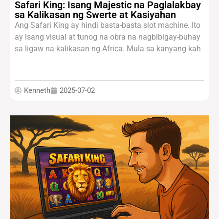
Safari King: Isang Majestic na Paglalakbay
sa Kalikasan ng Swerte at Kasiyahan
Ang Safari King ay hindi basta-basta slot machine. Ito
ay isang visual at tunog na obra na nagbibigay-buhay
sa ligaw na kalikasan ng Africa. Mula sa kanyang kah
Kenneth
2025-07-02