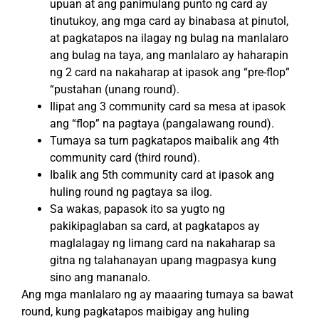
upuan at ang panimulang punto ng card ay
tinutukoy, ang mga card ay binabasa at pinutol,
at pagkatapos na ilagay ng bulag na manlalaro
ang bulag na taya, ang manlalaro ay haharapin
ng 2 card na nakaharap at ipasok ang “pre-flop”
“pustahan (unang round).
Ilipat ang 3 community card sa mesa at ipasok
ang “flop” na pagtaya (pangalawang round).
Tumaya sa turn pagkatapos maibalik ang 4th
community card (third round).
Ibalik ang 5th community card at ipasok ang
huling round ng pagtaya sa ilog.
Sa wakas, papasok ito sa yugto ng
pakikipaglaban sa card, at pagkatapos ay
maglalagay ng limang card na nakaharap sa
gitna ng talahanayan upang magpasya kung
sino ang mananalo.
Ang mga manlalaro ng ay maaaring tumaya sa bawat
round, kung pagkatapos maibigay ang huling