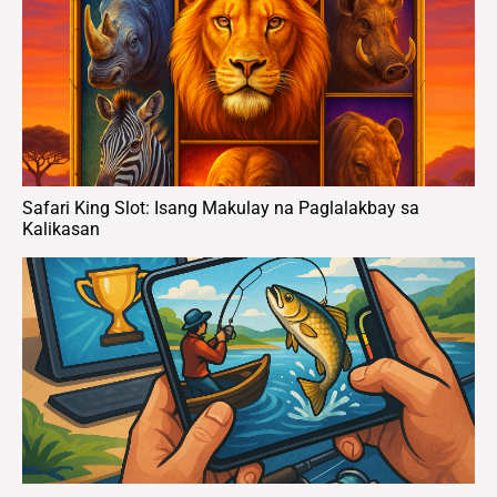
Safari King Slot: Isang Makulay na Paglalakbay sa
Kalikasan