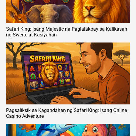
Safari King: Isang Majestic na Paglalakbay sa Kalikasan
ng Swerte at Kasiyahan
Pagsaliksik sa Kagandahan ng Safari King: Isang Online
Casino Adventure