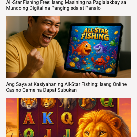
All-Star Fishing Free: Isang Masining na Paglalakbay sa
Mundo ng Digital na Pangingisda at Panalo
Ang Saya at Kasiyahan ng All-Star Fishing: Isang Online
Casino Game na Dapat Subukan