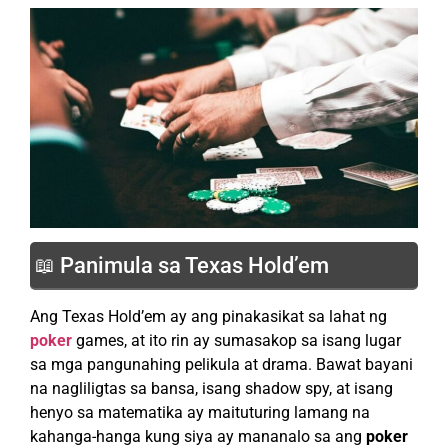
Panimula sa Texas Hold’em
Ang Texas Hold’em ay ang pinakasikat sa lahat ng
poker
games, at ito rin ay sumasakop sa isang lugar
sa mga pangunahing pelikula at drama. Bawat bayani
na nagliligtas sa bansa, isang shadow spy, at isang
henyo sa matematika ay maituturing lamang na
kahanga-hanga kung siya ay mananalo sa ang
poker