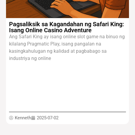
Pagsaliksik sa Kagandahan ng Safari King:
Isang Online Casino Adventure
Ang Safari King ay isang online slot game na binuo ng
kilalang Pragmatic Play, isang pangalan na
kasingkahulugan ng kalidad at pagbabago sa
industriya ng online
Kenneth
2025-07-02