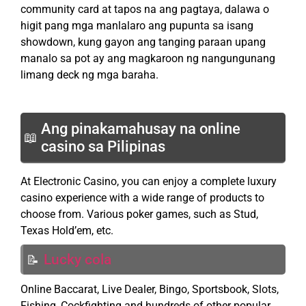
community card at tapos na ang pagtaya, dalawa o
higit pang mga manlalaro ang pupunta sa isang
showdown, kung gayon ang tanging paraan upang
manalo sa pot ay ang magkaroon ng nangungunang
limang deck ng mga baraha.
Ang pinakamahusay na online
casino sa Pilipinas
At Electronic Casino, you can enjoy a complete luxury
casino experience with a wide range of products to
choose from. Various poker games, such as Stud,
Texas Hold’em, etc.
Lucky cola
Online Baccarat, Live Dealer, Bingo, Sportsbook, Slots,
Fishing, Cockfighting and hundreds of other popular