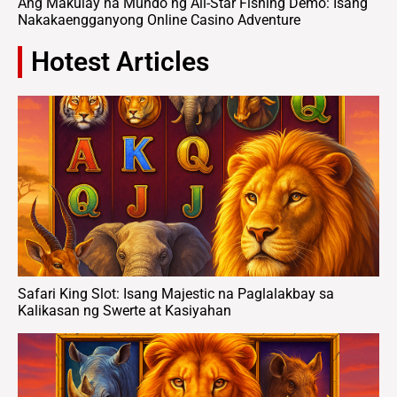
Ang Makulay na Mundo ng All-Star Fishing Demo: Isang
Nakakaengganyong Online Casino Adventure
Hotest Articles
Safari King Slot: Isang Majestic na Paglalakbay sa
Kalikasan ng Swerte at Kasiyahan