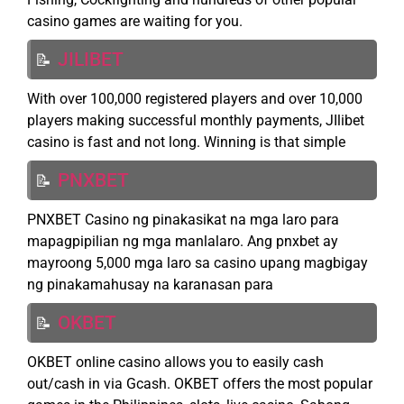
casino games are waiting for you.
JILIBET
With over 100,000 registered players and over 10,000
players making successful monthly payments, JIlibet
casino is fast and not long. Winning is that simple
PNXBET
PNXBET Casino ng pinakasikat na mga laro para
mapagpipilian ng mga manlalaro. Ang pnxbet ay
mayroong 5,000 mga laro sa casino upang magbigay
ng pinakamahusay na karanasan para
OKBET
OKBET online casino allows you to easily cash
out/cash in via Gcash. OKBET offers the most popular