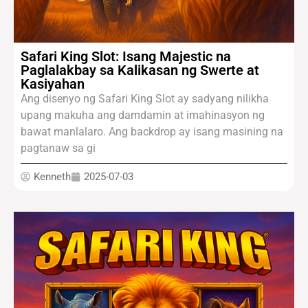
Safari King Slot: Isang Majestic na
Paglalakbay sa Kalikasan ng Swerte at
Kasiyahan
Ang disenyo ng Safari King Slot ay sadyang nilikha
upang makuha ang damdamin at imahinasyon ng
bawat manlalaro. Ang backdrop ay isang masining na
pagtanaw sa gi
Kenneth
2025-07-03