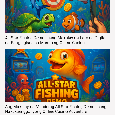
All-Star Fishing Demo: Isang Makulay na Laro ng Digital
na Pangingisda sa Mundo ng Online Casino
Ang Makulay na Mundo ng All-Star Fishing Demo: Isang
Nakakaengganyong Online Casino Adventure