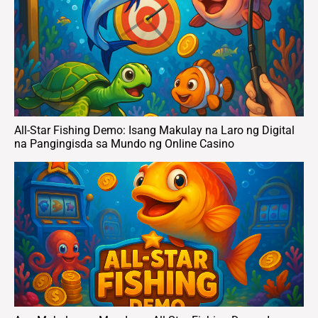
All-Star Fishing Demo: Isang Makulay na Laro ng Digital
na Pangingisda sa Mundo ng Online Casino