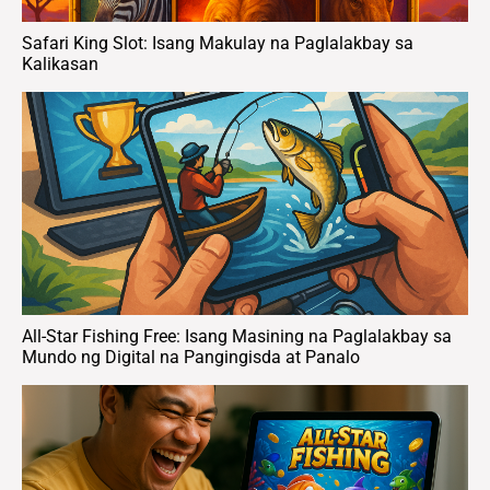
Safari King Slot: Isang Makulay na Paglalakbay sa
Kalikasan
All-Star Fishing Free: Isang Masining na Paglalakbay sa
Mundo ng Digital na Pangingisda at Panalo