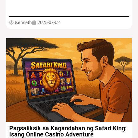
Kenneth
2025-07-02
Pagsaliksik sa Kagandahan ng Safari King:
Isang Online Casino Adventure