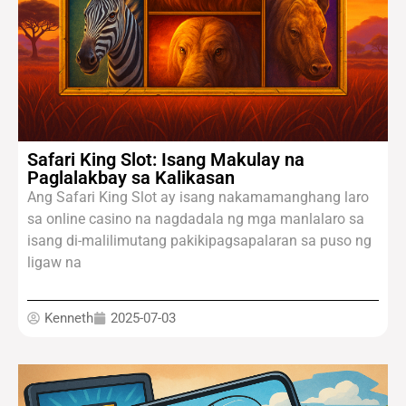
Safari King Slot: Isang Makulay na
Paglalakbay sa Kalikasan
Ang Safari King Slot ay isang nakamamanghang laro
sa online casino na nagdadala ng mga manlalaro sa
isang di-malilimutang pakikipagsapalaran sa puso ng
ligaw na
Kenneth
2025-07-03