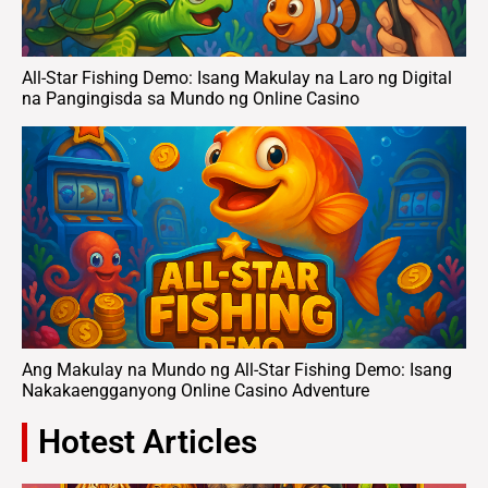
All-Star Fishing Demo: Isang Makulay na Laro ng Digital
na Pangingisda sa Mundo ng Online Casino
Ang Makulay na Mundo ng All-Star Fishing Demo: Isang
Nakakaengganyong Online Casino Adventure
Hotest Articles