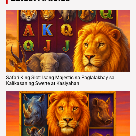
Safari King Slot: Isang Majestic na Paglalakbay sa
Kalikasan ng Swerte at Kasiyahan