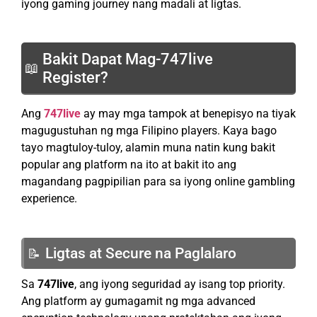
iyong gaming journey nang madali at ligtas.
Bakit Dapat Mag-747live
Register?
Ang
747live
ay may mga tampok at benepisyo na tiyak
magugustuhan ng mga Filipino players. Kaya bago
tayo magtuloy-tuloy, alamin muna natin kung bakit
popular ang platform na ito at bakit ito ang
magandang pagpipilian para sa iyong online gambling
experience.
Ligtas at Secure na Paglalaro
Sa
747live
, ang iyong seguridad ay isang top priority.
Ang platform ay gumagamit ng mga advanced