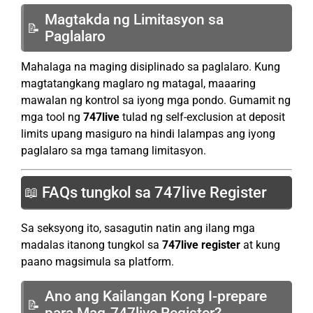
Magtakda ng Limitasyon sa
Paglalaro
Mahalaga na maging disiplinado sa paglalaro. Kung
magtatangkang maglaro ng matagal, maaaring
mawalan ng kontrol sa iyong mga pondo. Gumamit ng
mga tool ng
747live
tulad ng self-exclusion at deposit
limits upang masiguro na hindi lalampas ang iyong
paglalaro sa mga tamang limitasyon.
FAQs tungkol sa 747live Register
Sa seksyong ito, sasagutin natin ang ilang mga
madalas itanong tungkol sa
747live register
at kung
paano magsimula sa platform.
Ano ang Kailangan Kong I-prepare
para Mag-747live Register?