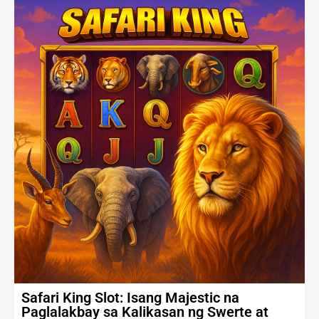
Safari King Slot: Isang Majestic na
Paglalakbay sa Kalikasan ng Swerte at