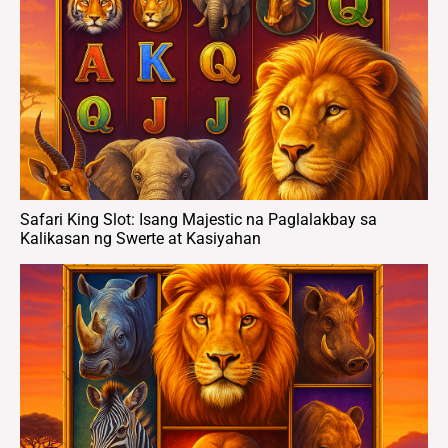
Safari King Slot: Isang Majestic na Paglalakbay sa
Kalikasan ng Swerte at Kasiyahan