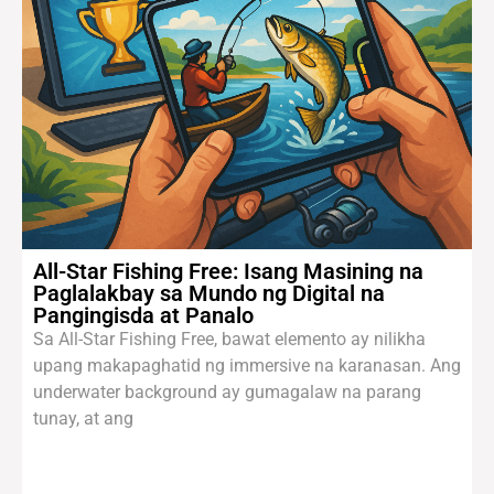
All-Star Fishing Free: Isang Masining na
Paglalakbay sa Mundo ng Digital na
Pangingisda at Panalo
Sa All-Star Fishing Free, bawat elemento ay nilikha
upang makapaghatid ng immersive na karanasan. Ang
underwater background ay gumagalaw na parang
tunay, at ang