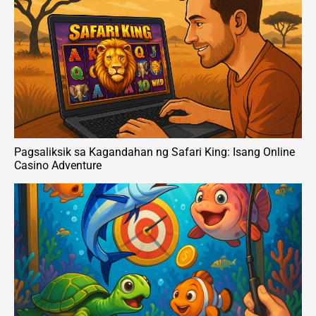
Pagsaliksik sa Kagandahan ng Safari King: Isang Online
Casino Adventure