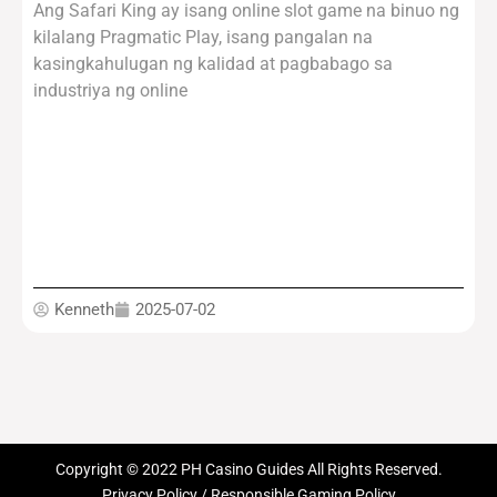
Ang Safari King ay isang online slot game na binuo ng
kilalang Pragmatic Play, isang pangalan na
kasingkahulugan ng kalidad at pagbabago sa
industriya ng online
Kenneth
2025-07-02
Copyright © 2022 PH Casino Guides All Rights Reserved.
Privacy Policy
/
Responsible Gaming Policy