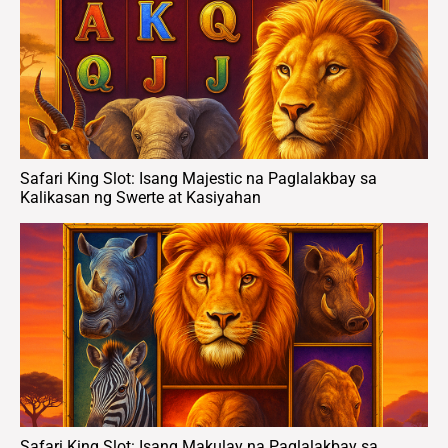
Safari King Slot: Isang Majestic na Paglalakbay sa
Kalikasan ng Swerte at Kasiyahan
Safari King Slot: Isang Makulay na Paglalakbay sa