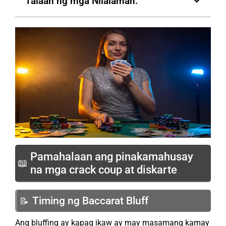
Talaan ng mga Nilalaman:
Pamahalaan ang pinakamahusay
na mga crack coup at diskarte
Timing ng Baccarat Bluff
Ang bluffing ay kapag ikaw ay may masamang kamay