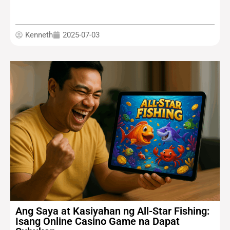
Kenneth
2025-07-03
Ang Saya at Kasiyahan ng All-Star Fishing:
Isang Online Casino Game na Dapat