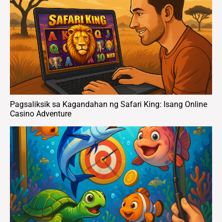
Pagsaliksik sa Kagandahan ng Safari King: Isang Online
Casino Adventure