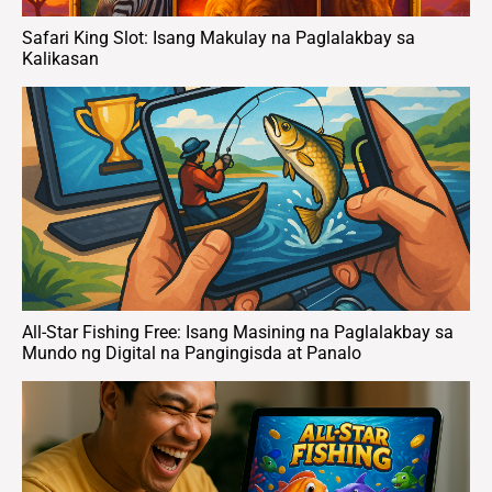
Safari King Slot: Isang Makulay na Paglalakbay sa
Kalikasan
All-Star Fishing Free: Isang Masining na Paglalakbay sa
Mundo ng Digital na Pangingisda at Panalo