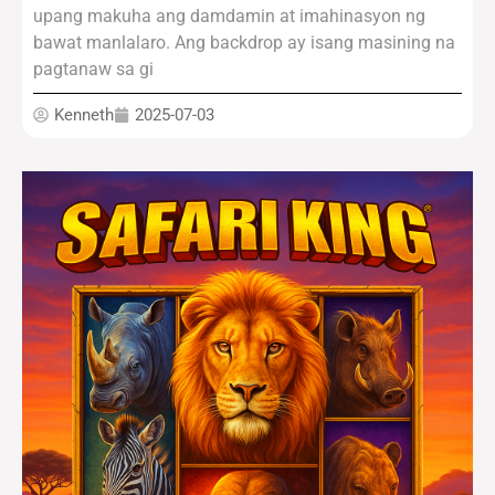
upang makuha ang damdamin at imahinasyon ng
bawat manlalaro. Ang backdrop ay isang masining na
pagtanaw sa gi
Kenneth
2025-07-03