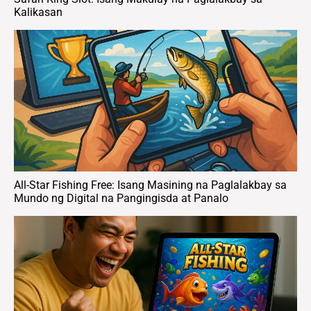
Kalikasan
All-Star Fishing Free: Isang Masining na Paglalakbay sa
Mundo ng Digital na Pangingisda at Panalo