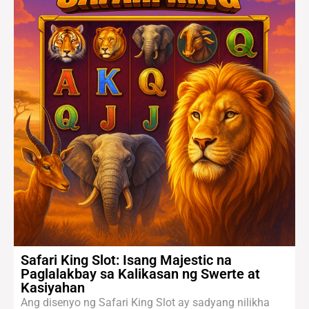
Safari King Slot: Isang Majestic na
Paglalakbay sa Kalikasan ng Swerte at
Kasiyahan
Ang disenyo ng Safari King Slot ay sadyang nilikha