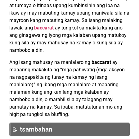
at tumaya o itinaas upang kumbinsihin ang iba na
ikaw ay may mabuting kamay upang maniwala sila na
mayroon kang mabuting kamay. Sa isang malaking
lawak, ang
baccarat
ay tungkol sa makita kung ano
ang ginagawa ng iyong mga kalaban upang matukoy
kung sila ay may mahusay na kamay o kung sila ay
nambobola din.
Ang isang mahusay na manlalaro ng
baccarat
ay
maaaring makakita ng “mga pahiwatig (mga aksyon
na nagpapakita ng tunay na kamay ng isang
manlalaro)” ng ibang mga manlalaro at maaaring
malaman kung ang kanilang mga kalaban ay
nambobola din, o marahil sila ay talagang may
pamatay na kamay. Sa ibaba, matututunan mo ang
higit pa tungkol sa bluffing.
tsambahan