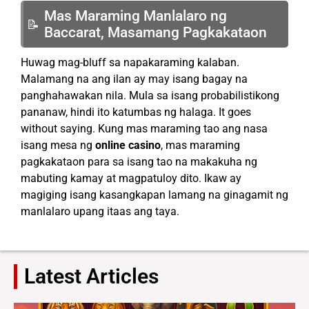
Mas Maraming Manlalaro ng
Baccarat, Masamang Pagkakataon
Huwag mag-bluff sa napakaraming kalaban.
Malamang na ang ilan ay may isang bagay na
panghahawakan nila. Mula sa isang probabilistikong
pananaw, hindi ito katumbas ng halaga. It goes
without saying. Kung mas maraming tao ang nasa
isang mesa ng
online casino
, mas maraming
pagkakataon para sa isang tao na makakuha ng
mabuting kamay at magpatuloy dito. Ikaw ay
magiging isang kasangkapan lamang na ginagamit ng
manlalaro upang itaas ang taya.
Latest Articles