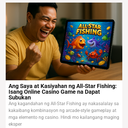
Ang Saya at Kasiyahan ng All-Star Fishing:
Isang Online Casino Game na Dapat
Subukan
Ang kagandahan ng All-Star Fishing ay nakasalalay sa
kakaibang kombinasyon ng arcade-style gameplay at
mga elemento ng casino. Hindi mo kailangang maging
eksper