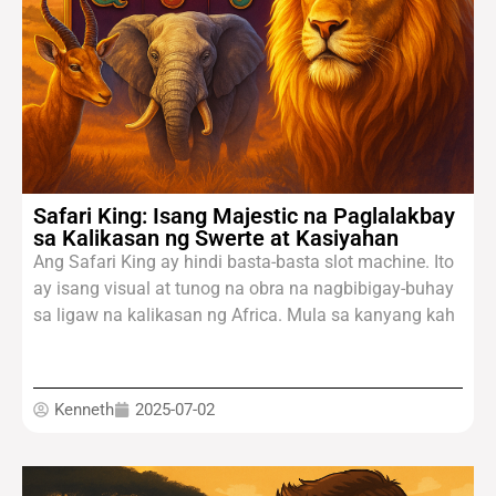
Safari King: Isang Majestic na Paglalakbay
sa Kalikasan ng Swerte at Kasiyahan
Ang Safari King ay hindi basta-basta slot machine. Ito
ay isang visual at tunog na obra na nagbibigay-buhay
sa ligaw na kalikasan ng Africa. Mula sa kanyang kah
Kenneth
2025-07-02