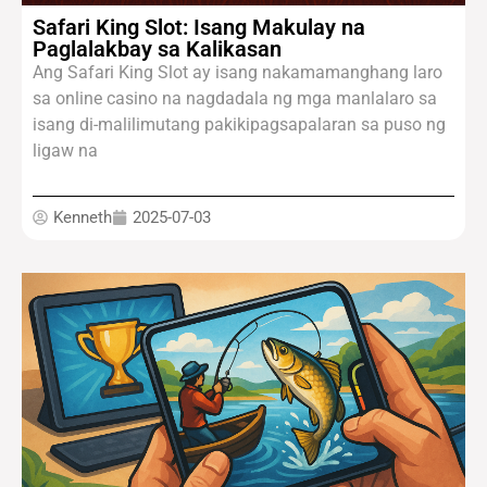
Safari King Slot: Isang Makulay na
Paglalakbay sa Kalikasan
Ang Safari King Slot ay isang nakamamanghang laro
sa online casino na nagdadala ng mga manlalaro sa
isang di-malilimutang pakikipagsapalaran sa puso ng
ligaw na
Kenneth
2025-07-03