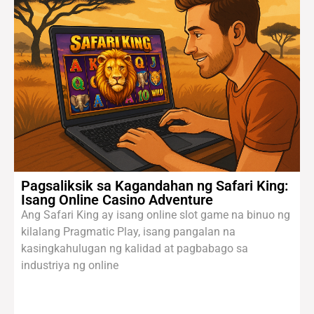
Pagsaliksik sa Kagandahan ng Safari King:
Isang Online Casino Adventure
Ang Safari King ay isang online slot game na binuo ng
kilalang Pragmatic Play, isang pangalan na
kasingkahulugan ng kalidad at pagbabago sa
industriya ng online