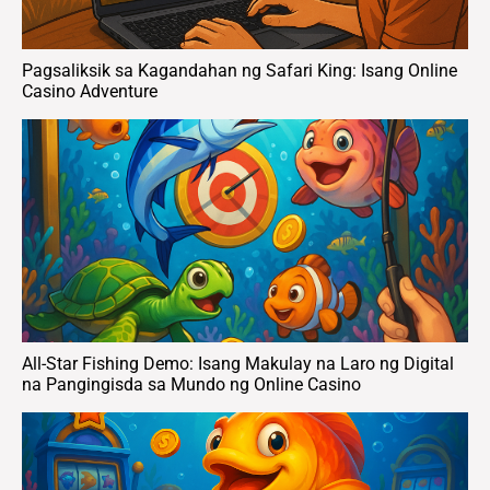
Pagsaliksik sa Kagandahan ng Safari King: Isang Online
Casino Adventure
All-Star Fishing Demo: Isang Makulay na Laro ng Digital
na Pangingisda sa Mundo ng Online Casino