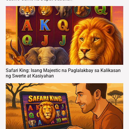
Safari King: Isang Majestic na Paglalakbay sa Kalikasan
ng Swerte at Kasiyahan