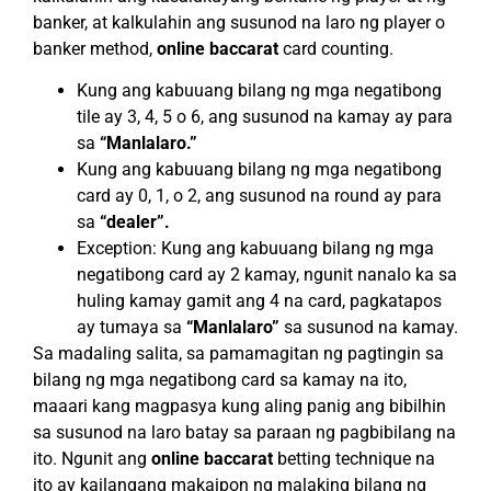
banker, at kalkulahin ang susunod na laro ng player o
banker method,
online baccarat
card counting.
Kung ang kabuuang bilang ng mga negatibong
tile ay 3, 4, 5 o 6, ang susunod na kamay ay para
sa
“Manlalaro.”
Kung ang kabuuang bilang ng mga negatibong
card ay 0, 1, o 2, ang susunod na round ay para
sa
“dealer”.
Exception: Kung ang kabuuang bilang ng mga
negatibong card ay 2 kamay, ngunit nanalo ka sa
huling kamay gamit ang 4 na card, pagkatapos
ay tumaya sa
“Manlalaro”
sa susunod na kamay.
Sa madaling salita, sa pamamagitan ng pagtingin sa
bilang ng mga negatibong card sa kamay na ito,
maaari kang magpasya kung aling panig ang bibilhin
sa susunod na laro batay sa paraan ng pagbibilang na
ito. Ngunit ang
online baccarat
betting technique na
ito ay kailangang makaipon ng malaking bilang ng