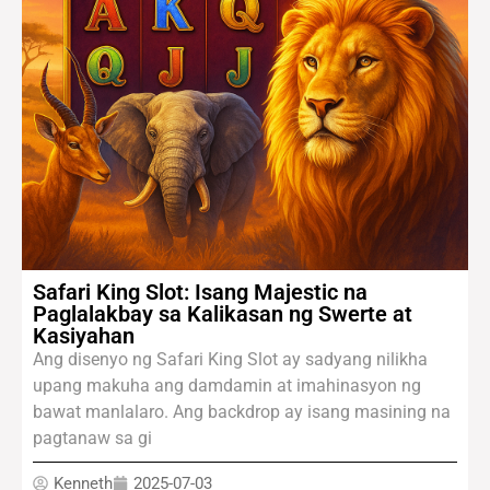
Safari King Slot: Isang Majestic na
Paglalakbay sa Kalikasan ng Swerte at
Kasiyahan
Ang disenyo ng Safari King Slot ay sadyang nilikha
upang makuha ang damdamin at imahinasyon ng
bawat manlalaro. Ang backdrop ay isang masining na
pagtanaw sa gi
Kenneth
2025-07-03