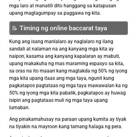
mga laro at manatili dito hanggang sa katapusan
upang magtagumpay sa paggawa ng kita.
Timing ng online baccarat taya
Kung ang isang manlalaro ay naglalaro ng ilang
sandali at nalaman na ang kanyang mga kita ay
naipon, kasama ang kanyang kapalaran ay mabuti,
upang makakuha ng mas maraming espasyo sa kita,
sa oras na ito maaari kang magtakda ng 50% ng iyong
mga kita upang itaas ang mga taya, ngunit kung
pagkatapos pagtataas ng mga taya mawawalan ka ng
50% ng iyong mga kita pabalik, pagkatapos ay huwag
isipin ang pagtataas muli ng mga taya upang
lumaban.
Ang pinakamahusay na paraan upang kumita ay tiyak
na tiyakin na mayroon kang tamang halaga ng pera.