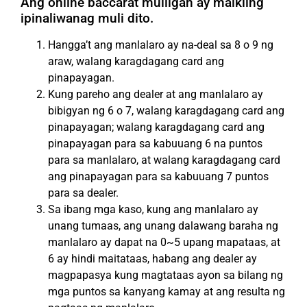
Ang online baccarat mulligan ay maikling
ipinaliwanag muli dito.
Hangga’t ang manlalaro ay na-deal sa 8 o 9 ng
araw, walang karagdagang card ang
pinapayagan.
Kung pareho ang dealer at ang manlalaro ay
bibigyan ng 6 o 7, walang karagdagang card ang
pinapayagan; walang karagdagang card ang
pinapayagan para sa kabuuang 6 na puntos
para sa manlalaro, at walang karagdagang card
ang pinapayagan para sa kabuuang 7 puntos
para sa dealer.
Sa ibang mga kaso, kung ang manlalaro ay
unang tumaas, ang unang dalawang baraha ng
manlalaro ay dapat na 0~5 upang mapataas, at
6 ay hindi maitataas, habang ang dealer ay
magpapasya kung magtataas ayon sa bilang ng
mga puntos sa kanyang kamay at ang resulta ng