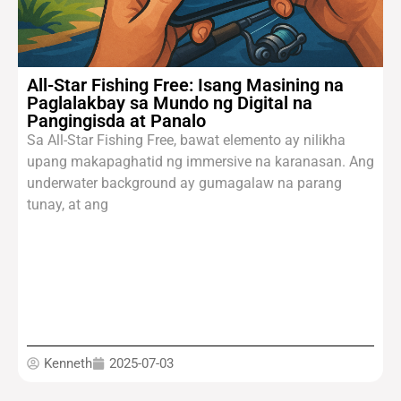
All-Star Fishing Free: Isang Masining na
Paglalakbay sa Mundo ng Digital na
Pangingisda at Panalo
Sa All-Star Fishing Free, bawat elemento ay nilikha
upang makapaghatid ng immersive na karanasan. Ang
underwater background ay gumagalaw na parang
tunay, at ang
Kenneth
2025-07-03