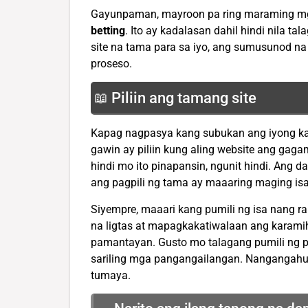
Gayunpaman, mayroon pa ring maraming mga
betting
. Ito ay kadalasan dahil hindi nila t
site na tama para sa iyo, ang sumusunod n
proseso.
Piliin ang tamang site
Kapag nagpasya kang subukan ang iyong ka
gawin ay piliin kung aling website ang gaga
hindi mo ito pinapansin, ngunit hindi. Ang
ang pagpili ng tama ay maaaring maging i
Siyempre, maaari kang pumili ng isa nang r
na ligtas at mapagkakatiwalaan ang karamih
pamantayan. Gusto mo talagang pumili ng p
sariling mga pangangailangan. Nangangahul
tumaya.