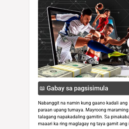
Gabay sa pagsisimula
Nabanggit na namin kung gaano kadali ang p
paraan upang tumaya. Mayroong maramin
talagang napakadaling gamitin. Sa pinakab
maaari ka ring maglagay ng taya gamit ang 