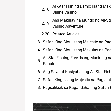
All-Star Fishing Demo: Isang Mak
Online Casino
Ang Makulay na Mundo ng All-St
Casino Adventure
Related Articles
Safari King Slot: Isang Majestic na P
Safari King Slot: Isang Makulay na Pa
All-Star Fishing Free: Isang Masining
Panalo
Ang Saya at Kasiyahan ng All-Star Fi
Safari King: Isang Majestic na Paglal
Pagsaliksik sa Kagandahan ng Safari K