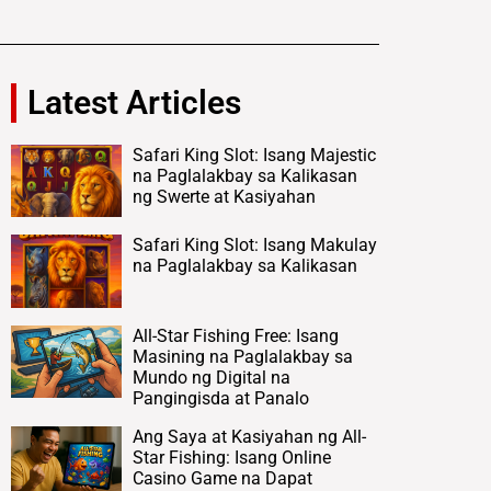
Latest Articles
Safari King Slot: Isang Majestic
na Paglalakbay sa Kalikasan
ng Swerte at Kasiyahan
Safari King Slot: Isang Makulay
na Paglalakbay sa Kalikasan
All-Star Fishing Free: Isang
Masining na Paglalakbay sa
Mundo ng Digital na
Pangingisda at Panalo
Ang Saya at Kasiyahan ng All-
Star Fishing: Isang Online
Casino Game na Dapat