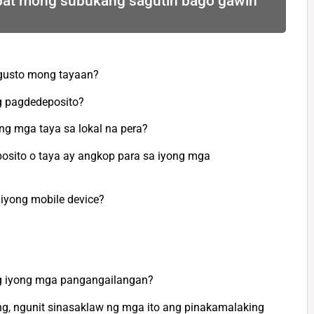
apat mong subukang sagutin bago gawin
 gusto mong tayaan?
g pagdedeposito?
g mga taya sa lokal na pera?
sito o taya ay angkop para sa iyong mga
iyong mobile device?
g iyong mga pangangailangan?
g, ngunit sinasaklaw ng mga ito ang pinakamalaking