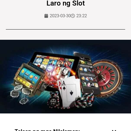
Laro ng Slot
2023-03-30
23:22