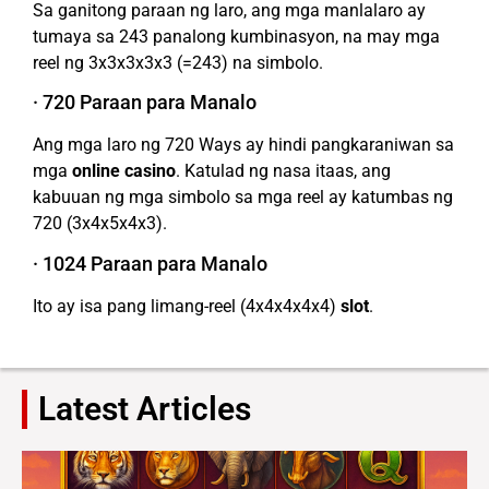
Sa ganitong paraan ng laro, ang mga manlalaro ay
tumaya sa 243 panalong kumbinasyon, na may mga
reel ng 3x3x3x3x3 (=243) na simbolo.
· 720 Paraan para Manalo
Ang mga laro ng 720 Ways ay hindi pangkaraniwan sa
mga
online casino
. Katulad ng nasa itaas, ang
kabuuan ng mga simbolo sa mga reel ay katumbas ng
720 (3x4x5x4x3).
· 1024 Paraan para Manalo
Ito ay isa pang limang-reel (4x4x4x4x4)
slot
.
Latest Articles