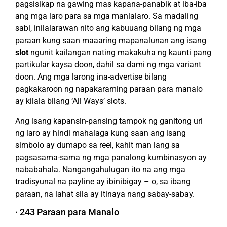
pagsisikap na gawing mas kapana-panabik at iba-iba
ang mga laro para sa mga manlalaro. Sa madaling
sabi, inilalarawan nito ang kabuuang bilang ng mga
paraan kung saan maaaring mapanalunan ang isang
slot
ngunit kailangan nating makakuha ng kaunti pang
partikular kaysa doon, dahil sa dami ng mga variant
doon. Ang mga larong ina-advertise bilang
pagkakaroon ng napakaraming paraan para manalo
ay kilala bilang ‘All Ways’ slots.
Ang isang kapansin-pansing tampok ng ganitong uri
ng laro ay hindi mahalaga kung saan ang isang
simbolo ay dumapo sa reel, kahit man lang sa
pagsasama-sama ng mga panalong kumbinasyon ay
nababahala. Nangangahulugan ito na ang mga
tradisyunal na payline ay ibinibigay – o, sa ibang
paraan, na lahat sila ay itinaya nang sabay-sabay.
· 243 Paraan para Manalo