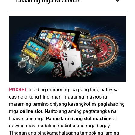
Talaan ng mga Nilalaman:
PNXBET
tulad ng maraming iba pang laro, batay sa
casino o kung hindi man, maaaring mayroong
maraming terminolohiyang kasangkot sa paglalaro ng
mga
online slot
. Narito ang aming pagtatangka na
linawin ang mga
Paano laruin ang slot machine
at
gawing mas madaling makuha ang mga bagay.
Tingnan ang pinakamahalagang tampok ng laro ng