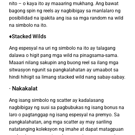
nito – o kaya ito ay maaaring mukhang. Ang bawat
bagong spin ng reels ay nagbibigay sa manlalaro ng
posibilidad na ipakita ang isa sa mga random na wild
na simbolo na ito.
♦Stacked Wilds
Ang espesyal na uri ng simbolo na ito ay talagang
dalawa o higit pang mga wild na pinagsama-sama.
Maaari nilang sakupin ang buong reel sa ilang mga
sitwasyon ngunit sa pangkalahatan ay umaabot sa
hindi hihigit sa limang stacked wild nang sabay-sabay.
· Nakakalat
Ang isang simbolo ng scatter ay kadalasang
nagbibigay ng susi sa pagbubukas ng isang bonus na
laro o pagtanggap ng isang espesyal na premyo. Sa
pangkalahatan, ang mga scatter ay may sariling
natatanging koleksyon ng imahe at dapat matagpuan