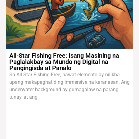
All-Star Fishing Free: Isang Masining na
Paglalakbay sa Mundo ng Digital na
Pangingisda at Panalo
Sa All-Star Fishing Free, bawat elemento ay nilikha
upang makapaghatid ng immersive na karanasan. Ang
underwater background ay gumagalaw na parang
tunay, at ang