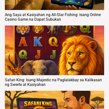
Ang Saya at Kasiyahan ng All-Star Fishing: Isang Online
Casino Game na Dapat Subukan
Safari King: Isang Majestic na Paglalakbay sa Kalikasan
ng Swerte at Kasiyahan