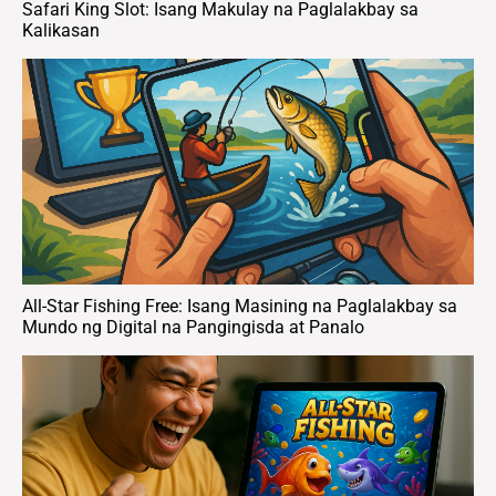
Safari King Slot: Isang Makulay na Paglalakbay sa
Kalikasan
All-Star Fishing Free: Isang Masining na Paglalakbay sa
Mundo ng Digital na Pangingisda at Panalo