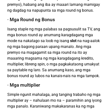
premyo), habang ang iba ay maaari lamang mamigay
ng dagdag na napupunta sa mga round ng bonus.
· Mga Round ng Bonus
Isang staple ng mga palabas sa pagsusulit sa TV, ang
mga bonus round ay anumang karagdagang mga
mode na nakatago sa loob ng isang
slot
na nag-aalok
ng mga bagong paraan upang manalo. Ang mga
premyo na magagamit sa mga round na ito ay
maaaring magsama ng mga karagdagang kredito,
multiplier, libreng spin, o mga pagkakataong umakyat
sa paytable ng laro. Sa anumang kaso, ang mga
bonus round ay lubos na kanais-nais na mga tampok.
· Mga multiplier
Simple ngunit mahalaga, ang tanging trabaho ng mga
multiplier ay – nahulaan mo na – paramihin ang iyong
mga panalo. Karaniwang makakaranas ka ng mga