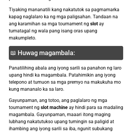
Tiyaking mananatili kang nakatutok sa pagmamarka
kapag naglalaro ka ng mga paligsahan. Tandaan na
ang karamihan sa mga tournament ng
slot
ay
tumatagal ng wala pang isang oras upang
makumpleto.
Huwag magambala:
Panatilihing abala ang iyong sarili sa panahon ng laro
upang hindi ka magambala. Patahimikin ang iyong
telepono at tumuon sa mga premyo na makukuha mo
kung mananalo ka sa laro.
Gayunpaman, ang totoo, ang paglalaro ng mga
tournament ng
slot
machine
ay hindi para sa madaling
magambala. Gayunpaman, maaari itong maging
lubhang nakatutukso upang tumingin sa paligid at
ihambing ang iyong sarili sa iba, ngunit subukang