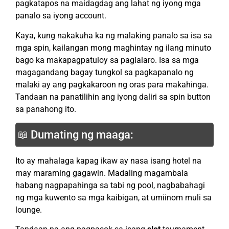
pagkatapos na maidagdag ang lahat ng iyong mga
panalo sa iyong account.
Kaya, kung nakakuha ka ng malaking panalo sa isa sa
mga spin, kailangan mong maghintay ng ilang minuto
bago ka makapagpatuloy sa paglalaro. Isa sa mga
magagandang bagay tungkol sa pagkapanalo ng
malaki ay ang pagkakaroon ng oras para makahinga.
Tandaan na panatilihin ang iyong daliri sa spin button
sa panahong ito.
Dumating ng maaga:
Ito ay mahalaga kapag ikaw ay nasa isang hotel na
may maraming gagawin. Madaling magambala
habang nagpapahinga sa tabi ng pool, nagbabahagi
ng mga kuwento sa mga kaibigan, at umiinom muli sa
lounge.