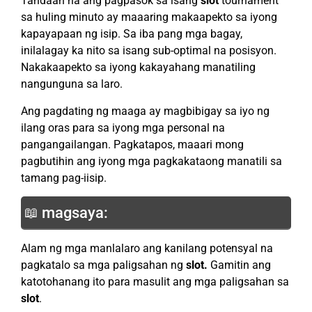
Tandaan na ang pagpasok sa isang
slot
tournament
sa huling minuto ay maaaring makaapekto sa iyong
kapayapaan ng isip. Sa iba pang mga bagay,
inilalagay ka nito sa isang sub-optimal na posisyon.
Nakakaapekto sa iyong kakayahang manatiling
nangunguna sa laro.
Ang pagdating ng maaga ay magbibigay sa iyo ng
ilang oras para sa iyong mga personal na
pangangailangan. Pagkatapos, maaari mong
pagbutihin ang iyong mga pagkakataong manatili sa
tamang pag-iisip.
magsaya:
Alam ng mga manlalaro ang kanilang potensyal na
pagkatalo sa mga paligsahan ng
slot.
Gamitin ang
katotohanang ito para masulit ang mga paligsahan sa
slot
.