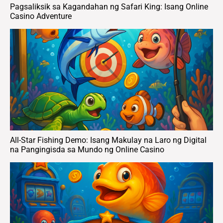
Pagsaliksik sa Kagandahan ng Safari King: Isang Online
Casino Adventure
All-Star Fishing Demo: Isang Makulay na Laro ng Digital
na Pangingisda sa Mundo ng Online Casino