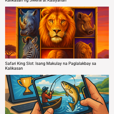
Kalikasan ng Swerte at Kasiyahan
Safari King Slot: Isang Makulay na Paglalakbay sa
Kalikasan