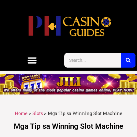
Home
>
Slots
>
Mga Tip sa Winning Slot Machine
Mga Tip sa Winning Slot Machine