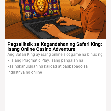
Pagsaliksik sa Kagandahan ng Safari King:
Isang Online Casino Adventure
Ang Safari King ay isang online slot game na binuo ng
kilalang Pragmatic Play, isang pangalan na
kasingkahulugan ng kalidad at pagbabago sa
industriya ng online