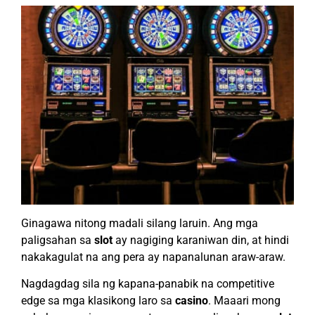
Ginagawa nitong madali silang laruin. Ang mga
paligsahan sa
slot
ay nagiging karaniwan din, at hindi
nakakagulat na ang pera ay napanalunan araw-araw.
Nagdagdag sila ng kapana-panabik na competitive
edge sa mga klasikong laro sa
casino
. Maaari mong