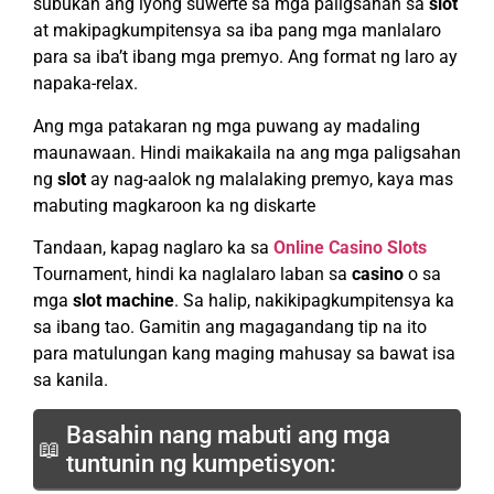
subukan ang iyong suwerte sa mga paligsahan sa
slot
at makipagkumpitensya sa iba pang mga manlalaro
para sa iba’t ibang mga premyo. Ang format ng laro ay
napaka-relax.
Ang mga patakaran ng mga puwang ay madaling
maunawaan. Hindi maikakaila na ang mga paligsahan
ng
slot
ay nag-aalok ng malalaking premyo, kaya mas
mabuting magkaroon ka ng diskarte
Tandaan, kapag naglaro ka sa
Online
Casino Slots
Tournament, hindi ka naglalaro laban sa
casino
o sa
mga
slot
machine
. Sa halip, nakikipagkumpitensya ka
sa ibang tao. Gamitin ang magagandang tip na ito
para matulungan kang maging mahusay sa bawat isa
sa kanila.
Basahin nang mabuti ang mga
tuntunin ng kumpetisyon: