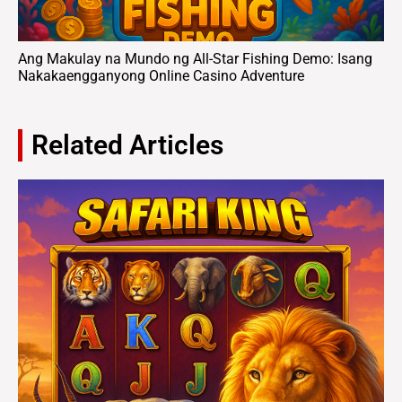
Ang Makulay na Mundo ng All-Star Fishing Demo: Isang
Nakakaengganyong Online Casino Adventure
Related Articles