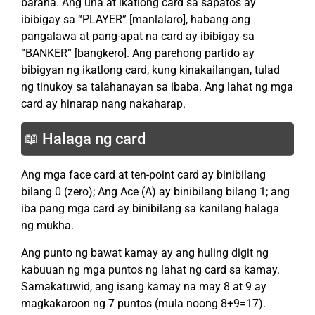
baraha. Ang una at ikatlong card sa sapatos ay
ibibigay sa “PLAYER” [manlalaro], habang ang
pangalawa at pang-apat na card ay ibibigay sa
“BANKER” [bangkero]. Ang parehong partido ay
bibigyan ng ikatlong card, kung kinakailangan, tulad
ng tinukoy sa talahanayan sa ibaba. Ang lahat ng mga
card ay hinarap nang nakaharap.
Halaga ng card
Ang mga face card at ten-point card ay binibilang
bilang 0 (zero); Ang Ace (A) ay binibilang bilang 1; ang
iba pang mga card ay binibilang sa kanilang halaga
ng mukha.
Ang punto ng bawat kamay ay ang huling digit ng
kabuuan ng mga puntos ng lahat ng card sa kamay.
Samakatuwid, ang isang kamay na may 8 at 9 ay
magkakaroon ng 7 puntos (mula noong 8+9=17).