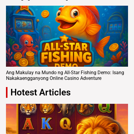
Ang Makulay na Mundo ng All-Star Fishing Demo: Isang
Nakakaengganyong Online Casino Adventure
Hotest Articles