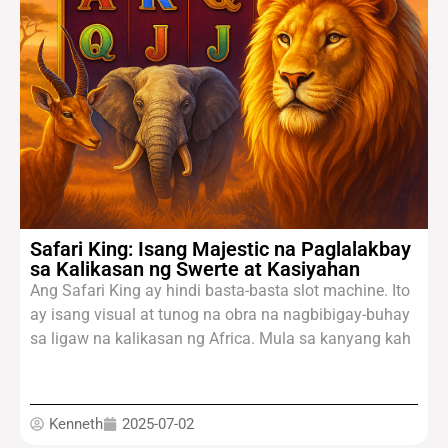
Safari King: Isang Majestic na Paglalakbay
sa Kalikasan ng Swerte at Kasiyahan
Ang Safari King ay hindi basta-basta slot machine. Ito
ay isang visual at tunog na obra na nagbibigay-buhay
sa ligaw na kalikasan ng Africa. Mula sa kanyang kah
Kenneth
2025-07-02