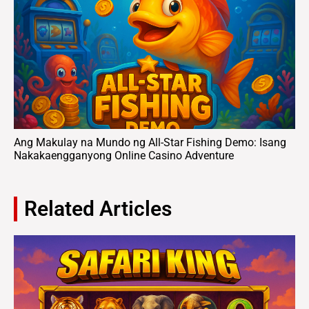
Ang Makulay na Mundo ng All-Star Fishing Demo: Isang
Nakakaengganyong Online Casino Adventure
Related Articles