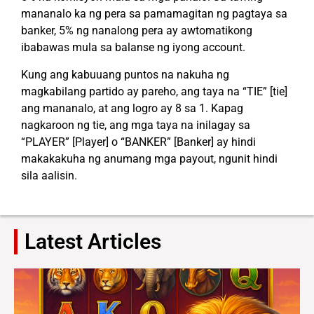
mananalo ka ng pera sa pamamagitan ng pagtaya sa
banker, 5% ng nanalong pera ay awtomatikong
ibabawas mula sa balanse ng iyong account.
Kung ang kabuuang puntos na nakuha ng
magkabilang partido ay pareho, ang taya na “TIE” [tie]
ang mananalo, at ang logro ay 8 sa 1. Kapag
nagkaroon ng tie, ang mga taya na inilagay sa
“PLAYER” [Player] o “BANKER” [Banker] ay hindi
makakakuha ng anumang mga payout, ngunit hindi
sila aalisin.
Latest Articles