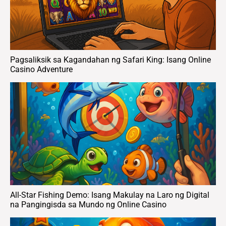
Pagsaliksik sa Kagandahan ng Safari King: Isang Online
Casino Adventure
All-Star Fishing Demo: Isang Makulay na Laro ng Digital
na Pangingisda sa Mundo ng Online Casino