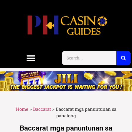
Home
>
Baccarat
>
Baccarat mga panuntunan sa
panalong
Baccarat mga panuntunan sa