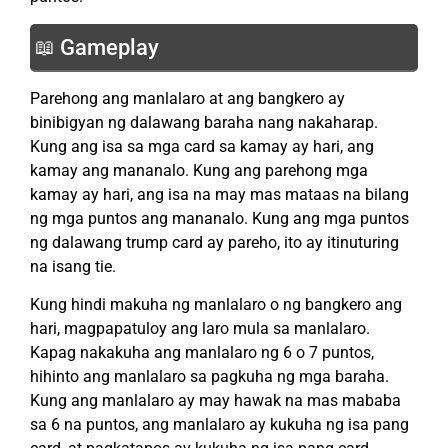
Gameplay
Parehong ang manlalaro at ang bangkero ay
binibigyan ng dalawang baraha nang nakaharap.
Kung ang isa sa mga card sa kamay ay hari, ang
kamay ang mananalo. Kung ang parehong mga
kamay ay hari, ang isa na may mas mataas na bilang
ng mga puntos ang mananalo. Kung ang mga puntos
ng dalawang trump card ay pareho, ito ay itinuturing
na isang tie.
Kung hindi makuha ng manlalaro o ng bangkero ang
hari, magpapatuloy ang laro mula sa manlalaro.
Kapag nakakuha ang manlalaro ng 6 o 7 puntos,
hihinto ang manlalaro sa pagkuha ng mga baraha.
Kung ang manlalaro ay may hawak na mas mababa
sa 6 na puntos, ang manlalaro ay kukuha ng isa pang