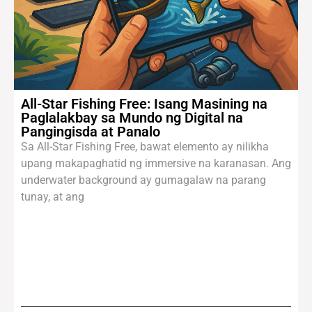
All-Star Fishing Free: Isang Masining na
Paglalakbay sa Mundo ng Digital na
Pangingisda at Panalo
Sa All-Star Fishing Free, bawat elemento ay nilikha
upang makapaghatid ng immersive na karanasan. Ang
underwater background ay gumagalaw na parang
tunay, at ang