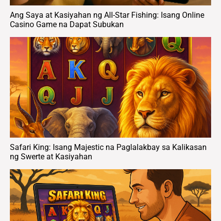
Ang Saya at Kasiyahan ng All-Star Fishing: Isang Online
Casino Game na Dapat Subukan
Safari King: Isang Majestic na Paglalakbay sa Kalikasan
ng Swerte at Kasiyahan