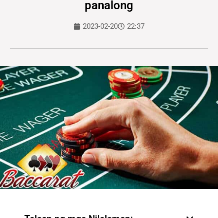
panalong
2023-02-20
22:37