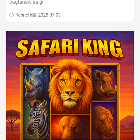
pagtanaw sa gi
Kenneth
2025-07-03