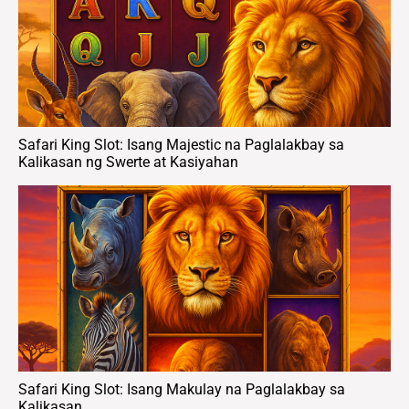
Safari King Slot: Isang Majestic na Paglalakbay sa
Kalikasan ng Swerte at Kasiyahan
Safari King Slot: Isang Makulay na Paglalakbay sa
Kalikasan