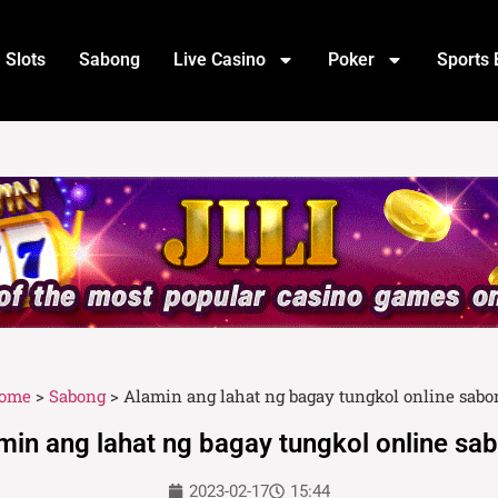
Slots
Sabong
Live Casino
Poker
Sports 
ome
>
Sabong
>
Alamin ang lahat ng bagay tungkol online sabo
min ang lahat ng bagay tungkol online sa
2023-02-17
15:44