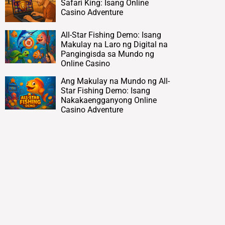
Safari King: Isang Online
Casino Adventure
All-Star Fishing Demo: Isang
Makulay na Laro ng Digital na
Pangingisda sa Mundo ng
Online Casino
Ang Makulay na Mundo ng All-
Star Fishing Demo: Isang
Nakakaengganyong Online
Casino Adventure