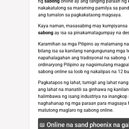
ng
sabong
online ay ang tanging paraan ng k
nakakatulong sa maraming pamilya sa pandem
ang tumalon sa pagkakataong magsaya.
Kaya naman, masasabing may kumpiyansa n
sabong
ay isa sa pinakamatagumpay na des
Karamihan sa mga Pilipino ay malamang na 
bilang isa sa kanilang nangungunang mga t
napahalagahan ang tradisyonal na sabong. 
ordinaryong Pilipino ay nagsimulang magpak
sabong online sa loob ng nakalipas na 12 b
Pagkatapos ng lahat, tumigil ang lahat nan
ang lahat na manatili sa ginhawa ng kanila
halimbawa ng isang industriya na inangko
naghahanap ng mga paraan para magsaya h
matutong maglaro ng sabong online.
Online na sand phoenix na g