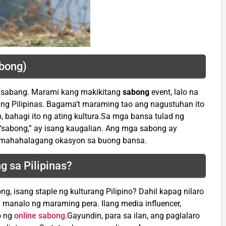
abong)
ne sabang. Marami kang makikitang
sabong
event, lalo na
ng Pilipinas. Bagama’t maraming tao ang nagustuhan ito
p, bahagi ito ng ating kultura.Sa mga bansa tulad ng
g “sabong,” ay isang kaugalian. Ang mga sabong ay
 mahahalagang okasyon sa buong bansa.
g sa Pilipinas?
g, isang staple ng kulturang Pilipino? Dahil kapag nilaro
manalo ng maraming pera. Ilang media influencer,
o ng
online sabong
.Gayundin, para sa ilan, ang paglalaro