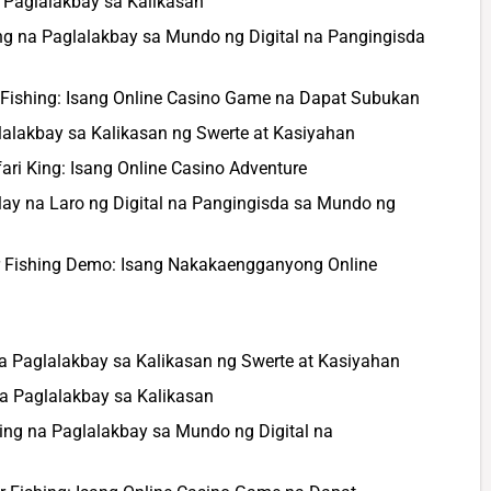
a Paglalakbay sa Kalikasan
ning na Paglalakbay sa Mundo ng Digital na Pangingisda
r Fishing: Isang Online Casino Game na Dapat Subukan
glalakbay sa Kalikasan ng Swerte at Kasiyahan
ri King: Isang Online Casino Adventure
lay na Laro ng Digital na Pangingisda sa Mundo ng
r Fishing Demo: Isang Nakakaengganyong Online
 na Paglalakbay sa Kalikasan ng Swerte at Kasiyahan
na Paglalakbay sa Kalikasan
ining na Paglalakbay sa Mundo ng Digital na