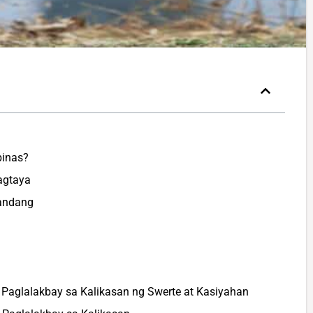
pinas?
agtaya
andang
na Paglalakbay sa Kalikasan ng Swerte at Kasiyahan