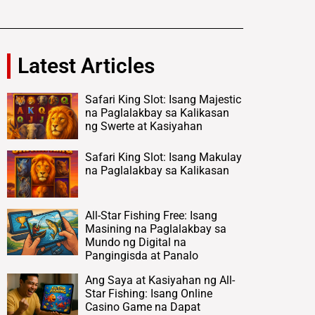
Latest Articles
Safari King Slot: Isang Majestic
na Paglalakbay sa Kalikasan
ng Swerte at Kasiyahan
Safari King Slot: Isang Makulay
na Paglalakbay sa Kalikasan
All-Star Fishing Free: Isang
Masining na Paglalakbay sa
Mundo ng Digital na
Pangingisda at Panalo
Ang Saya at Kasiyahan ng All-
Star Fishing: Isang Online
Casino Game na Dapat