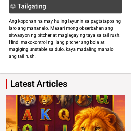
Tailgating
Ang koponan na may huling layunin sa pagtatapos ng
laro ang mananalo. Maaari mong obserbahan ang
sitwasyon ng pitcher at maglagay ng taya sa tail rush.
Hindi makokontrol ng ilang pitcher ang bola at
magiging unstable sa dulo, kaya madaling manalo
ang tail rush.
Latest Articles