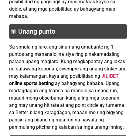
posibilidad ng pagsingil ay mas mataas kaysa sa
doble, at ang mga posibilidad ay bahagyang mas
mababa.
Unang punto
Sa simula ng laro, ang sinumang umabante ng 1
puntos ang mananalo, na siya ring pinakamadaling
paraan upang maglaro. Kung magkapantay ang lakas
ng dalawang koponan, siyempre ang unang striker ang
may kalamangan, kaya ang posibilidad ng
JILIBET
online sports betting
ay bahagyang bababa. Upang
madagdagan ang tsansa na manalo sa unang run,
maaari mong obserbahan kung aling mga koponan
ang may unang hit rate at ang point circle ay tumama
sa Better, bilang karagdagan, maaari mo ring bigyang
pansin ang bilang ng mga run na nawala ng
panimulang pitcher ng kalaban sa mga unang inning.