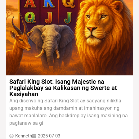
Safari King Slot: Isang Majestic na
Paglalakbay sa Kalikasan ng Swerte at
Kasiyahan
Ang disenyo ng Safari King Slot ay sadyang nilikha
upang makuha ang damdamin at imahinasyon ng
bawat manlalaro. Ang backdrop ay isang masining na
pagtanaw sa gi
Kenneth
2025-07-03