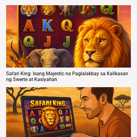
Safari King: Isang Majestic na Paglalakbay sa Kalikasan
ng Swerte at Kasiyahan