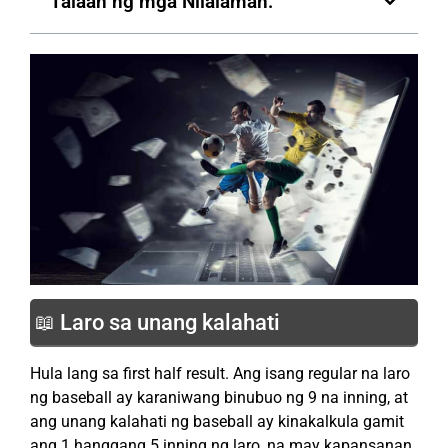
Talaan ng mga Nilalaman:
Laro sa unang kalahati
Hula lang sa first half result. Ang isang regular na laro
ng baseball ay karaniwang binubuo ng 9 na inning, at
ang unang kalahati ng baseball ay kinakalkula gamit
ang 1 hanggang 5 inning ng laro, na may kapansanan,