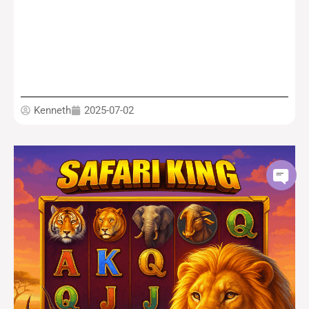
Kenneth
2025-07-02