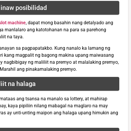
inaw posibilidad
slot
machine
, dapat mong basahin nang detalyado ang
mga manlalaro ang katotohanan na para sa parehong
iit na taya.
nayan sa pagpapatakbo. Kung nanalo ka lamang ng
aari kang magpalit ng bagong makina upang maiwasang
 nagbibigay ng maliliit na premyo at malalaking premyo,
Marahil ang pinakamalaking premyo.
iit na halaga
ataas ang tsansa na manalo sa lottery, at mahirap
y, kaya pipiliin nilang mabagal na maglaro na may
oras ay unti-unting maipon ang halaga upang himukin ang