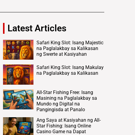
Latest Articles
Safari King Slot: Isang Majestic
na Paglalakbay sa Kalikasan
ng Swerte at Kasiyahan
Safari King Slot: Isang Makulay
na Paglalakbay sa Kalikasan
All-Star Fishing Free: Isang
Masining na Paglalakbay sa
Mundo ng Digital na
Pangingisda at Panalo
Ang Saya at Kasiyahan ng All-
Star Fishing: Isang Online
Casino Game na Dapat