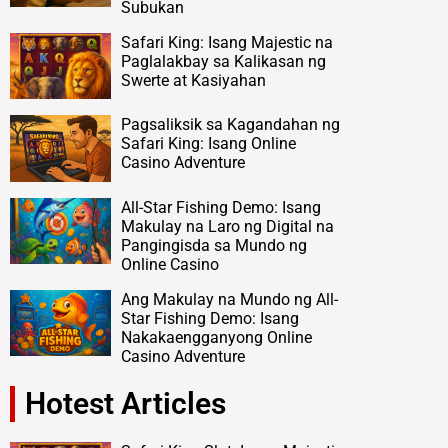
Subukan
Safari King: Isang Majestic na
Paglalakbay sa Kalikasan ng
Swerte at Kasiyahan
Pagsaliksik sa Kagandahan ng
Safari King: Isang Online
Casino Adventure
All-Star Fishing Demo: Isang
Makulay na Laro ng Digital na
Pangingisda sa Mundo ng
Online Casino
Ang Makulay na Mundo ng All-
Star Fishing Demo: Isang
Nakakaengganyong Online
Casino Adventure
Hotest Articles