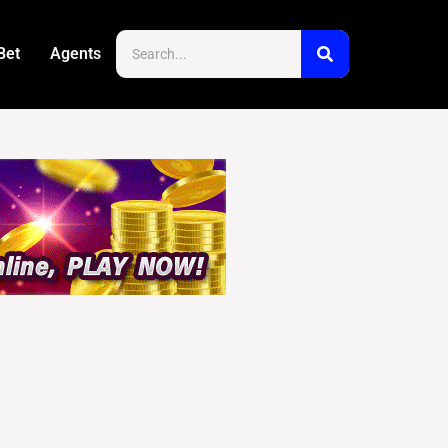
Bet
Agents