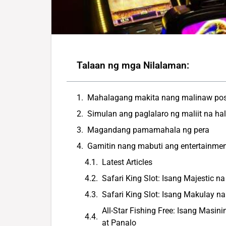
Talaan ng mga Nilalaman:
Mahalagang makita nang malinaw posi
Simulan ang paglalaro ng maliit na ha
Magandang pamamahala ng pera
Gamitin nang mabuti ang entertainment
Latest Articles
Safari King Slot: Isang Majestic 
Safari King Slot: Isang Makulay n
All-Star Fishing Free: Isang Masi
at Panalo