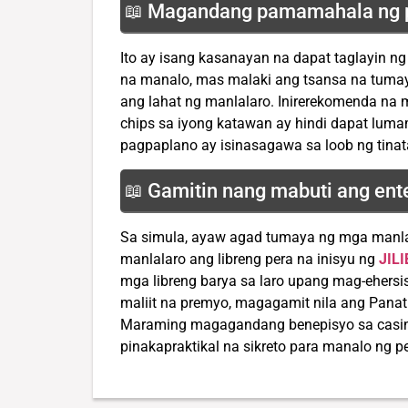
Magandang pamamahala ng 
Ito ay isang kasanayan na dapat taglayin n
na manalo, mas malaki ang tsansa na tumay
ang lahat ng manlalaro. Inirerekomenda na
chips sa iyong katawan ay hindi dapat luma
pagpaplano ay isinasagawa sa loob ng tina
Gamitin nang mabuti ang ente
Sa simula, ayaw agad tumaya ng mga manla
manlalaro ang libreng pera na inisyu ng
JIL
mga libreng barya sa laro upang mag-ehers
maliit na premyo, magagamit nila ang Panat
Maraming magagandang benepisyo sa casino
pinakapraktikal na sikreto para manalo ng pe